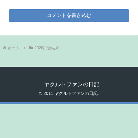
コメントを書き込む
ホーム
2026試合結果
ヤクルトファンの日記
© 2011 ヤクルトファンの日記.