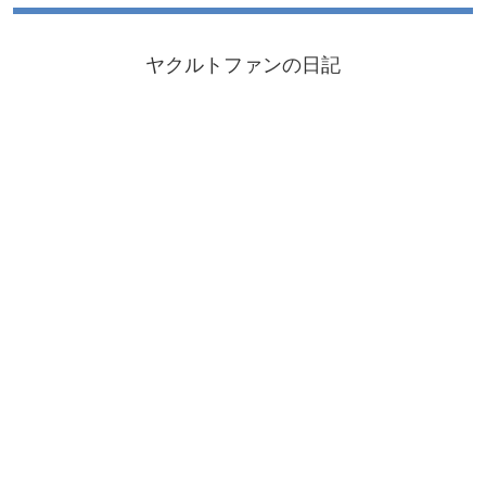
ヤクルトファンの日記