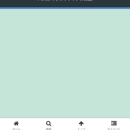
ホーム
検索
トップ
サイドバー