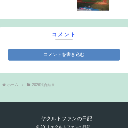
コメント
コメントを書き込む
ホーム
2026試合結果
ヤクルトファンの日記
© 2011 ヤクルトファンの日記.