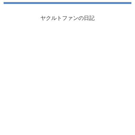
ヤクルトファンの日記