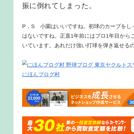
振に倒れてしまった。
P．S 小園はいいですね。初球のカーブをし
はないですね。正直1年前にはプロ1年目から
いています。あれだけ強い打球を弾き返せる
にほんブログ村