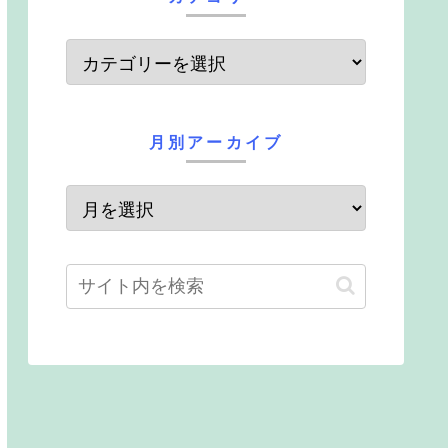
月別アーカイブ