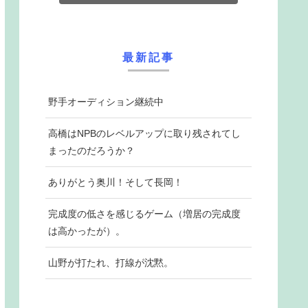
最新記事
野手オーディション継続中
高橋はNPBのレベルアップに取り残されてし
まったのだろうか？
ありがとう奥川！そして長岡！
完成度の低さを感じるゲーム（増居の完成度
は高かったが）。
山野が打たれ、打線が沈黙。