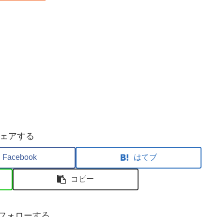
ェアする
Facebook
はてブ
コピー
sをフォローする