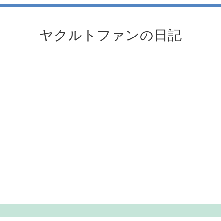
ヤクルトファンの日記