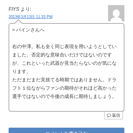
FIYS
より:
2013年3月13日 11:33 PM
> パインさんへ
右の中澤。私も全く同じ表現を用いようとしてい
ました。否定的な意味合いだけではないのです
が、これといった武器が見当たらないのが気にな
ります。
ただまだまだ見捨てる時期ではありません。ドラ
フト１位ながらファンの期待がそれほど高かった
選手ではないので今後の成長に期待しましょう。
返信