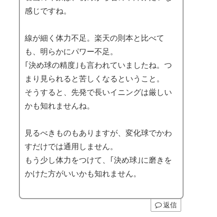
感じですね。
線が細く体力不足。楽天の則本と比べて
も、明らかにパワー不足。
｢決め球の精度｣も言われていましたね。つ
まり見られると苦しくなるということ。
そうすると、先発で長いイニングは厳しい
かも知れませんね。
見るべきものもありますが、変化球でかわ
すだけでは通用しません。
もう少し体力をつけて、｢決め球｣に磨きを
かけた方がいいかも知れません。
返信