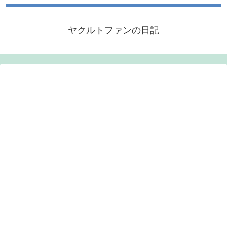
ヤクルトファンの日記