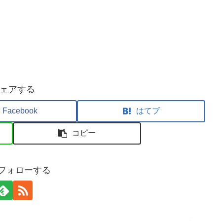
ェアする
Facebook
はてブ
コピー
sをフォローする