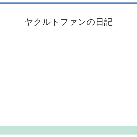
ヤクルトファンの日記