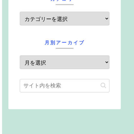
月別アーカイブ