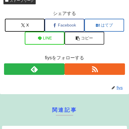
ストーブリーグ
シェアする
X
Facebook
はてブ
LINE
コピー
fiysをフォローする
fiys
関連記事