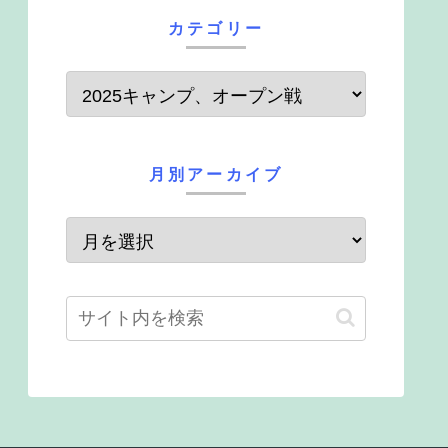
カテゴリー
月別アーカイブ