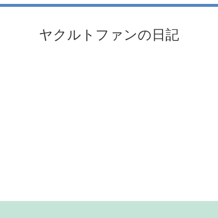
ヤクルトファンの日記