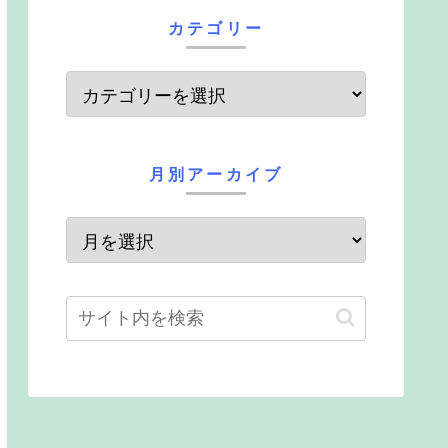
カテゴリー
月別アーカイブ