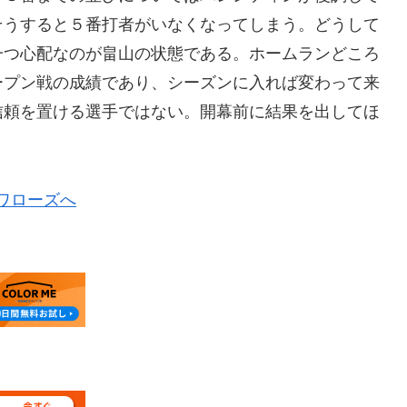
そうすると５番打者がいなくなってしまう。どうして
一つ心配なのが畠山の状態である。ホームランどころ
ープン戦の成績であり、シーズンに入れば変わって来
信頼を置ける選手ではない。開幕前に結果を出してほ