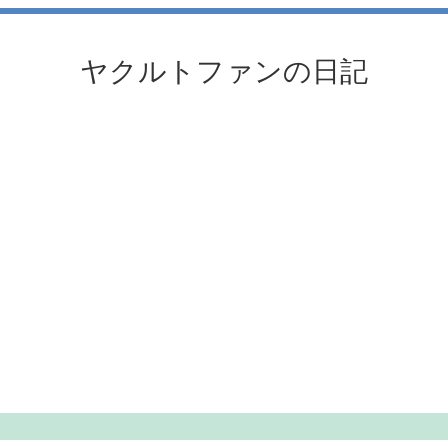
ヤクルトファンの日記