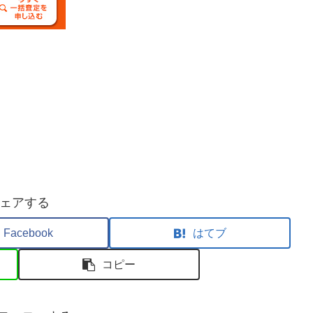
ェアする
Facebook
はてブ
コピー