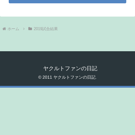
ホーム
2019試合結果
ヤクルトファンの日記
© 2011 ヤクルトファンの日記.