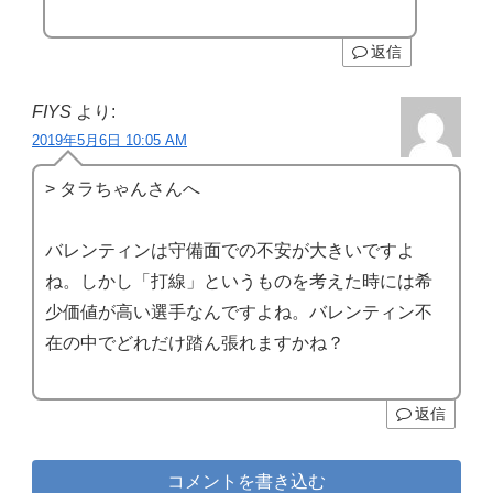
返信
FIYS
より:
2019年5月6日 10:05 AM
> タラちゃんさんへ
バレンティンは守備面での不安が大きいですよ
ね。しかし「打線」というものを考えた時には希
少価値が高い選手なんですよね。バレンティン不
在の中でどれだけ踏ん張れますかね？
返信
コメントを書き込む