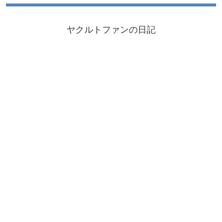
ヤクルトファンの日記