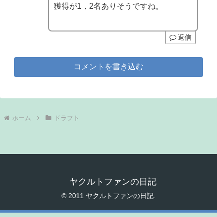
獲得が1，2名ありそうですね。
返信
コメントを書き込む
ホーム
ドラフト
ヤクルトファンの日記
© 2011 ヤクルトファンの日記.