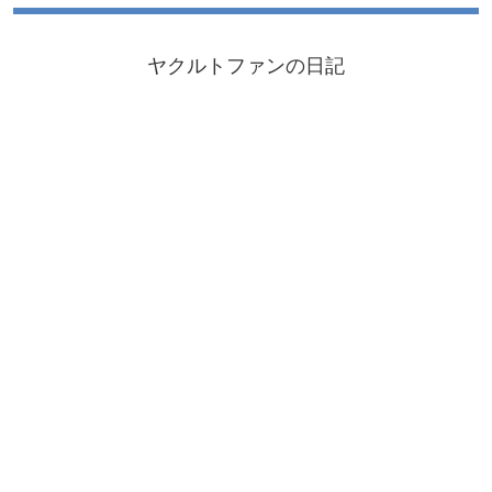
ヤクルトファンの日記