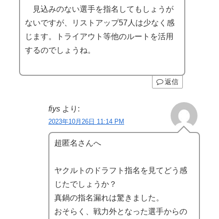
見込みのない選手を指名してもしょうが
ないですが、リストアップ57人は少なく感
じます。トライアウト等他のルートを活用
するのでしょうね。
返信
fiys
より:
2023年10月26日 11:14 PM
超匿名さんへ
ヤクルトのドラフト指名を見てどう感
じたでしょうか？
真鍋の指名漏れは驚きました。
おそらく、戦力外となった選手からの