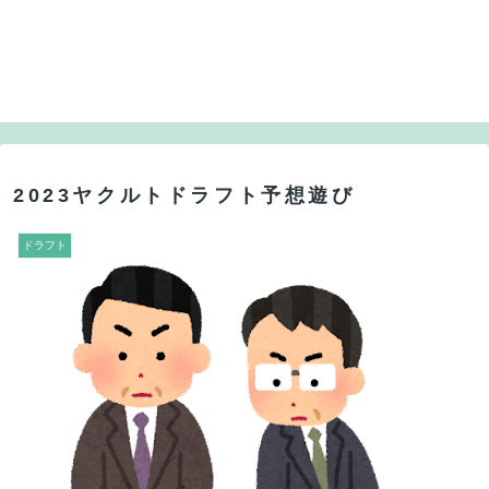
2023ヤクルトドラフト予想遊び
ドラフト