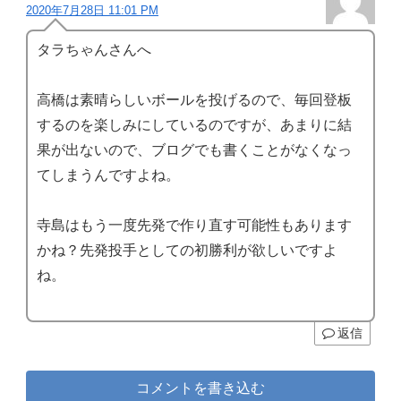
2020年7月28日 11:01 PM
タラちゃんさんへ
高橋は素晴らしいボールを投げるので、毎回登板
するのを楽しみにしているのですが、あまりに結
果が出ないので、ブログでも書くことがなくなっ
てしまうんですよね。
寺島はもう一度先発で作り直す可能性もあります
かね？先発投手としての初勝利が欲しいですよ
ね。
返信
コメントを書き込む