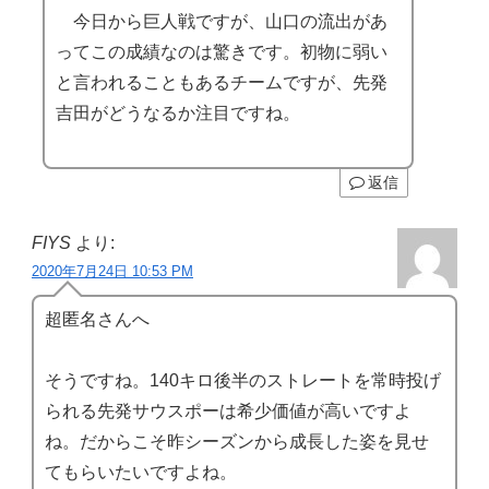
今日から巨人戦ですが、山口の流出があ
ってこの成績なのは驚きです。初物に弱い
と言われることもあるチームですが、先発
吉田がどうなるか注目ですね。
返信
FIYS
より:
2020年7月24日 10:53 PM
超匿名さんへ
そうですね。140キロ後半のストレートを常時投げ
られる先発サウスポーは希少価値が高いですよ
ね。だからこそ昨シーズンから成長した姿を見せ
てもらいたいですよね。