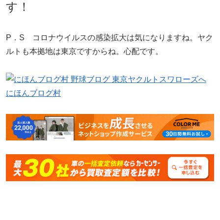
す！
P．S コロナウイルスの感染拡大は気になりますね。ヤク
ルトも本拠地は東京ですからね。心配です。
にほんブログ村