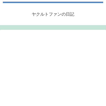
ヤクルトファンの日記