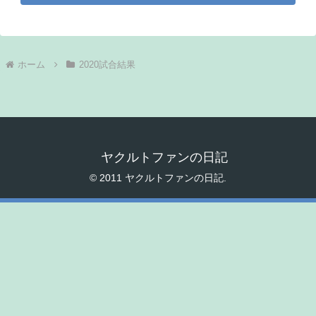
ホーム
2020試合結果
ヤクルトファンの日記
© 2011 ヤクルトファンの日記.