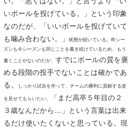
い。「悪くはない。」と言うより「い
いボールを投げている。」という印象
なのだが、「いいボールを投げていて
も噛み合わない。」
状態が続いている。昨シー
ズンも今シーズンも同じことを書き続けているため、もう
すでにボールの質を褒
書くことがないのだが、
める段階の投手でないことは確かであ
る。
しっかり試合を作って、チームの勝利に貢献する姿
「まだ高卒５年目の２
を見せてもらいたい。
３歳なんだから…」という言葉は出来
るだけ使いたくないと思っている。現