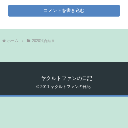
コメントを書き込む
ホーム
2020試合結果
ヤクルトファンの日記
© 2011 ヤクルトファンの日記.