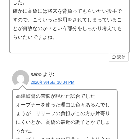
した。
確かに高橋には将来を背負ってもらいたい投手で
すので、こういった起用をされてしまっているこ
とが何故なのか？という部分をしっかり考えても
らいたいですよね。
返信
sabo
より:
2020年9月5日 10:34 PM
高津監督の苦悩が現れた試合でした
オープナーを使った理由は色々あるんでし
ょうが、リリーフの負担がこの方が片寄り
にくいとか、高橋の最近の調子とかでしょ
うかね。