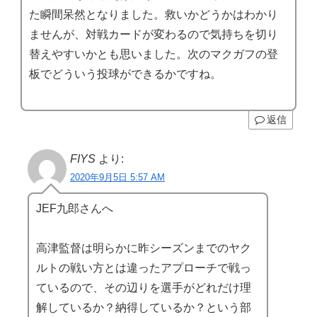
た瞬間呆然となりました。救いかどうかはわかり
ませんが、対戦カードが変わるので気持ちを切り
替えやすいかとも思いました。次のマクガフの登
板でどういう投球ができるかですね。
返信
FIYS
より:
2020年9月5日 5:57 AM
JEF九郎さんへ
高津監督は明らかに昨シーズンまでのヤク
ルトの戦い方とは違ったアプローチで戦っ
ているので、その辺りを選手がどれだけ理
解しているか？納得しているか？という部