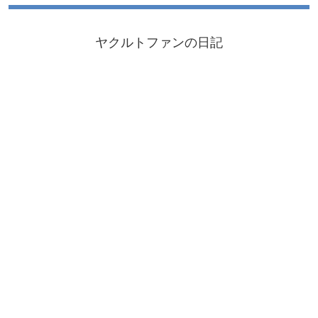
ヤクルトファンの日記