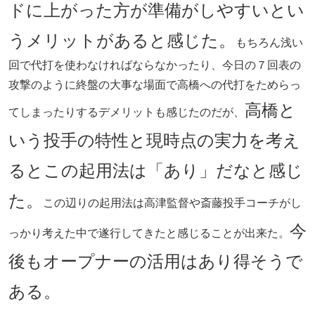
ドに上がった方が準備がしやすいとい
うメリットがあると感じた。
もちろん浅い
回で代打を使わなければならなかったり、今日の７回表の
攻撃のように終盤の大事な場面で高橋への代打をためらっ
高橋と
てしまったりするデメリットも感じたのだが、
いう投手の特性と現時点の実力を考え
るとこの起用法は「あり」だなと感じ
た。
この辺りの起用法は高津監督や斎藤投手コーチがし
今
っかり考えた中で遂行してきたと感じることが出来た。
後もオープナーの活用はあり得そうで
ある。