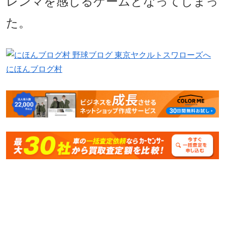
レンマを感じるゲームとなってしまっ
た。
にほんブログ村