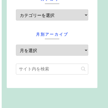
月別アーカイブ