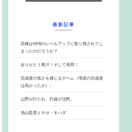
最新記事
高橋はNPBのレベルアップに取り残されてし
まったのだろうか？
ありがとう奥川！そして長岡！
完成度の低さを感じるゲーム（増居の完成度
は高かったが）。
山野が打たれ、打線が沈黙。
池山監督とホセ・キハダ