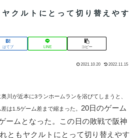
？ヤクルトにとって切り替えやす
はてブ
LINE
コピー
2021.10.20
2022.11.15
に奥川が近本に3ランホームランを浴びてしまうと、
20日のゲーム
差は1.5ゲーム差まで縮まった。
ゲームとなった。この日の敗戦で阪神
れともヤクルトにとって切り替えやす