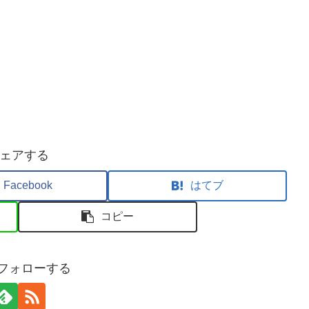
ェアする
Facebook
はてブ
コピー
sをフォローする