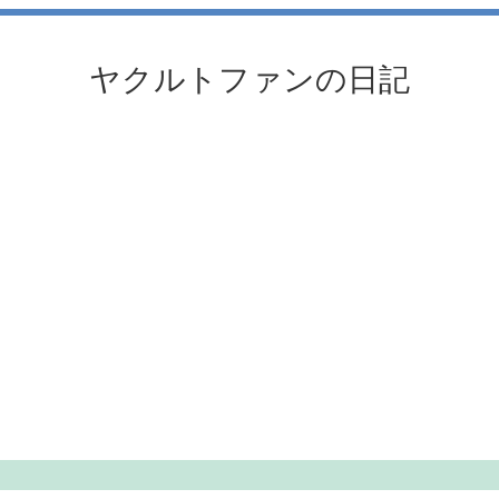
ヤクルトファンの日記