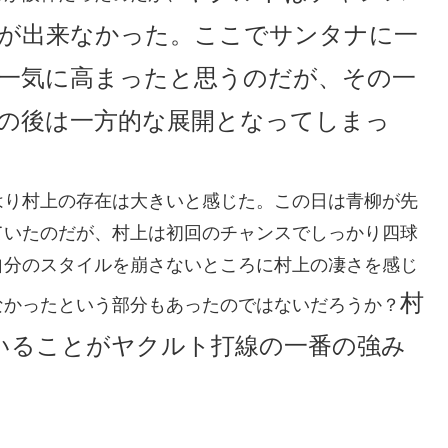
が出来なかった。ここでサンタナに一
一気に高まったと思うのだが、その一
の後は一方的な展開となってしまっ
はり村上の存在は大きいと感じた。この日は青柳が先
ていたのだが、村上は初回のチャンスでしっかり四球
自分のスタイルを崩さないところに村上の凄さを感じ
村
なかったという部分もあったのではないだろうか？
いることがヤクルト打線の一番の強み