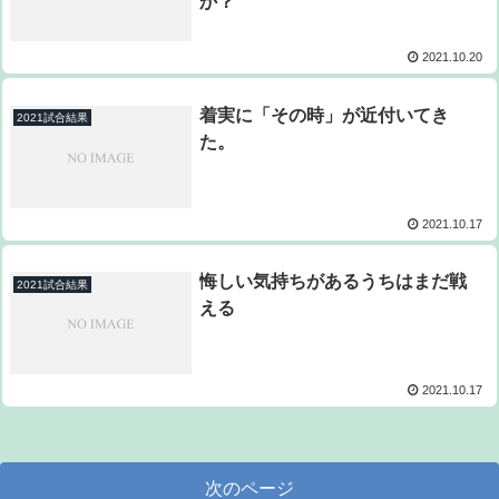
か？
2021.10.20
着実に「その時」が近付いてき
2021試合結果
た。
2021.10.17
悔しい気持ちがあるうちはまだ戦
2021試合結果
える
2021.10.17
次のページ