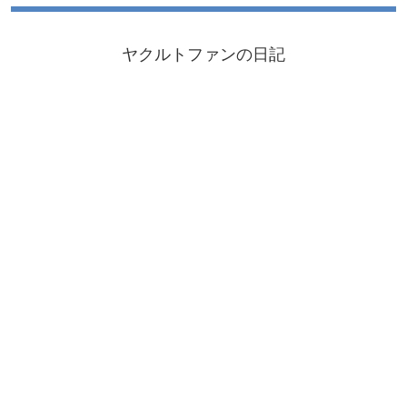
ヤクルトファンの日記