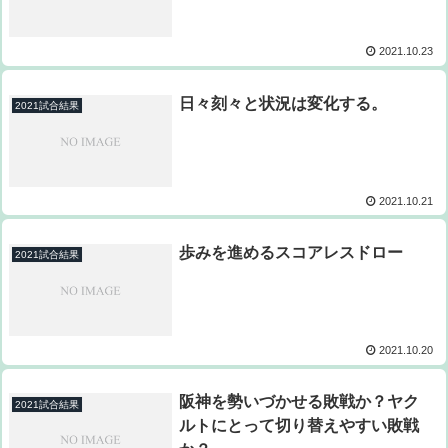
2021.10.23
日々刻々と状況は変化する。
2021試合結果
2021.10.21
歩みを進めるスコアレスドロー
2021試合結果
2021.10.20
阪神を勢いづかせる敗戦か？ヤク
2021試合結果
ルトにとって切り替えやすい敗戦