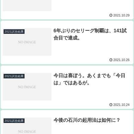
2021.10.29
6年ぶりのセリーグ制覇は、141試
2021試合結果
合目で達成。
2021.10.26
今日は喜ぼう。あくまでも「今日
2021試合結果
は」ではあるが。
2021.10.24
今後の石川の起用法は如何に？
2021試合結果