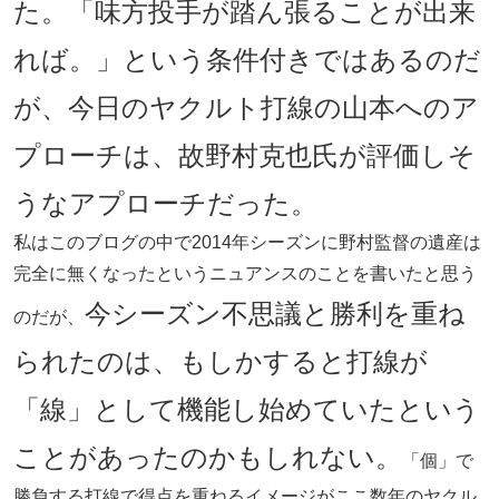
た。「味方投手が踏ん張ることが出来
れば。」という条件付きではあるのだ
が、今日のヤクルト打線の山本へのア
プローチは、故野村克也氏が評価しそ
うなアプローチだった。
私はこのブログの中で2014年シーズンに野村監督の遺産は
完全に無くなったというニュアンスのことを書いたと思う
今シーズン不思議と勝利を重ね
のだが、
られたのは、もしかすると打線が
「線」として機能し始めていたという
ことがあったのかもしれない。
「個」で
勝負する打線で得点を重ねるイメージがここ数年のヤクル