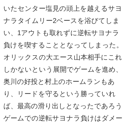
いたセンター塩見の頭上を越えるサヨ
ナラタイムリー2ベースを浴びてしま
い、1アウトも取れずに逆転サヨナラ
負けを喫することとなってしまった。
オリックスの大エース山本相手にこれ
しかないという展開でゲームを進め、
奥川の好投と村上のホームランもあ
り、リードを守るという勝っていれ
ば、最高の滑り出しとなったであろう
ゲームでの逆転サヨナラ負けはダメー