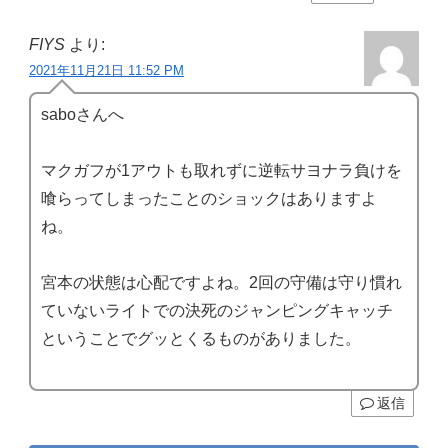
FIYS
より:
2021年11月21日 11:52 PM
saboさんへ
マクガフが1アウトも取れずに逆転サヨナラ負けを
喰らってしまったことのショックはありますよ
ね。
宮本の状態は心配ですよね。2回の守備は守り慣れ
ていないライトでの決死のジャンピングキャッチ
ということでグッとくるものがありました。
返信