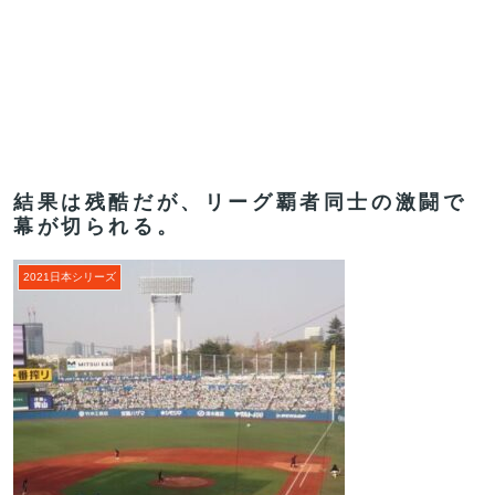
結果は残酷だが、リーグ覇者同士の激闘で
幕が切られる。
2021日本シリーズ