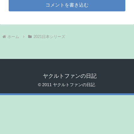
コメントを書き込む
ホーム
2021日本シリーズ
ヤクルトファンの日記
© 2011 ヤクルトファンの日記.