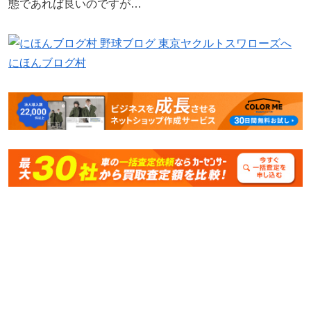
態であれば良いのですが…
にほんブログ村