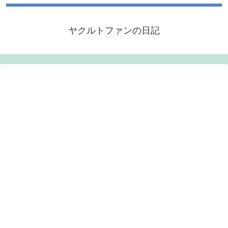
ヤクルトファンの日記