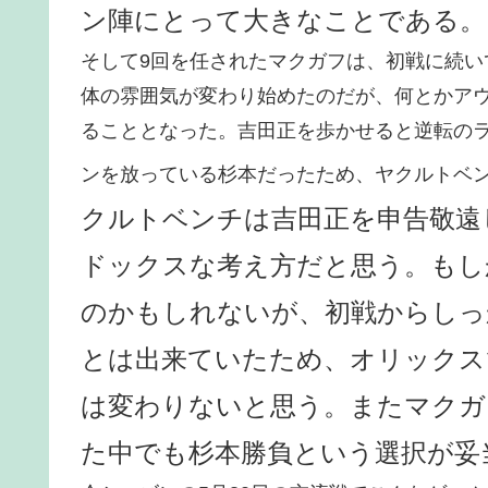
ン陣にとって大きなことである。
そして9回を任されたマクガフは、初戦に続
体の雰囲気が変わり始めたのだが、何とかアウ
ることとなった。吉田正を歩かせると逆転の
ンを放っている杉本だったため、ヤクルトベ
クルトベンチは吉田正を申告敬遠
ドックスな考え方だと思う。もし
のかもしれないが、初戦からしっ
とは出来ていたため、オリックス
は変わりないと思う。またマクガ
た中でも杉本勝負という選択が妥