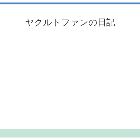
ヤクルトファンの日記