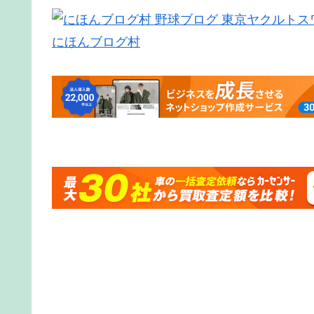
にほんブログ村