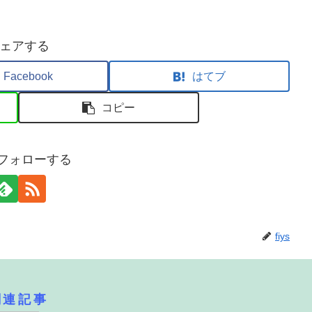
ェアする
Facebook
はてブ
コピー
sをフォローする
fiys
関連記事