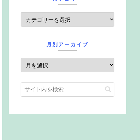
月別アーカイブ