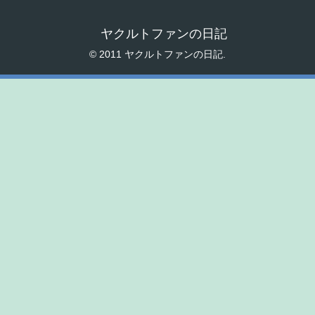
ヤクルトファンの日記
© 2011 ヤクルトファンの日記.