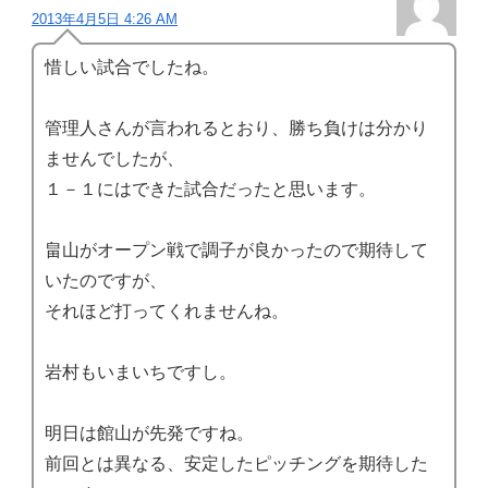
2013年4月5日 4:26 AM
惜しい試合でしたね。
管理人さんが言われるとおり、勝ち負けは分かり
ませんでしたが、
１－１にはできた試合だったと思います。
畠山がオープン戦で調子が良かったので期待して
いたのですが、
それほど打ってくれませんね。
岩村もいまいちですし。
明日は館山が先発ですね。
前回とは異なる、安定したピッチングを期待した