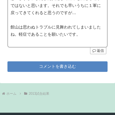
ではないと思います。それでも早いうちに１軍に
戻ってきてくれると思うのですが…
館山は思わぬトラブルに見舞われてしまいました
ね。軽症であることを願いたいです。
返信
コメントを書き込む
ホーム
2013試合結果