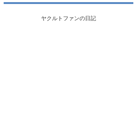
ヤクルトファンの日記