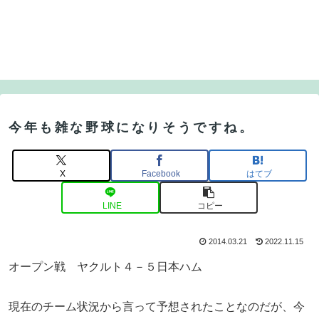
今年も雑な野球になりそうですね。
X
Facebook
はてブ
LINE
コピー
2014.03.21
2022.11.15
オープン戦 ヤクルト４－５日本ハム
現在のチーム状況から言って予想されたことなのだが、今