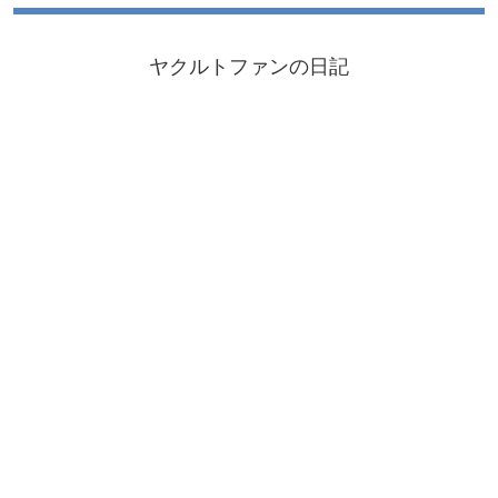
ヤクルトファンの日記