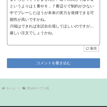
というよりは１番や６，７番辺りで制約が少ない
中でプレーしたほうが本来の実力を発揮できる可
能性が高いですかね。
川端はできれば全試合出場してほしいのですが…
厳しい注文でしょうかね。
返信
コメントを書き込む
ホーム
2014オープン戦