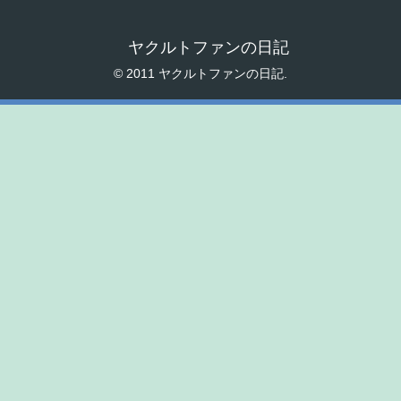
ヤクルトファンの日記
© 2011 ヤクルトファンの日記.