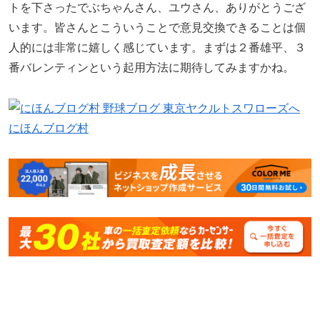
トを下さったでぶちゃんさん、ユウさん、ありがとうござ
います。皆さんとこういうことで意見交換できることは個
人的には非常に嬉しく感じています。まずは２番雄平、３
番バレンティンという起用方法に期待してみますかね。
にほんブログ村