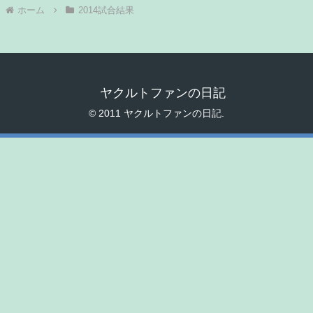
ホーム
2014試合結果
ヤクルトファンの日記
© 2011 ヤクルトファンの日記.