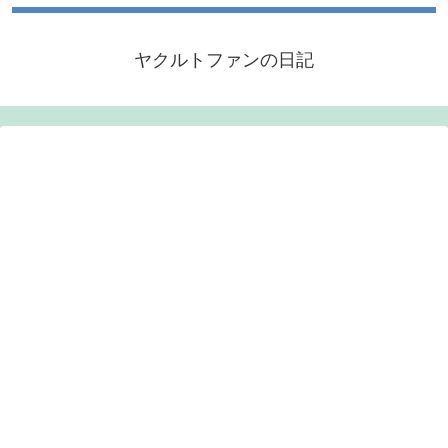
ヤクルトファンの日記