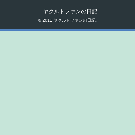
ヤクルトファンの日記
© 2011 ヤクルトファンの日記.