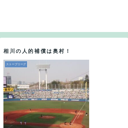
相川の人的補償は奥村！
ストーブリーグ