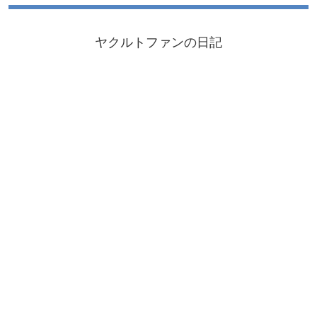
ヤクルトファンの日記