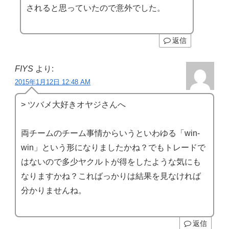
されると思っていたので意外でした。
返信
FIYS
より:
2015年1月12日 12:48 AM
> ツバメ大好きオヤジさんへ
両チームのチーム事情からいうといわゆる「win-
win」という形になりましたかね？でもトレードで
はないので多少ヤクルトが得をしたような気にも
なりますかね？こればっかりは結果を見なければ
分かりませんね。
返信