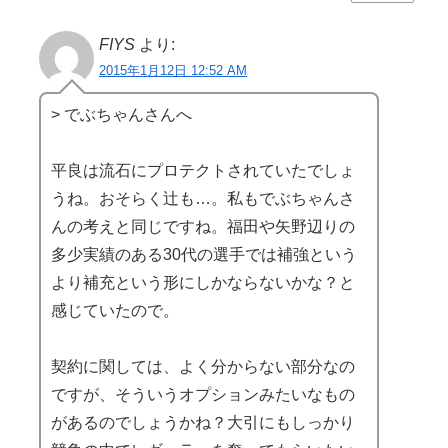
FIYS
より:
2015年1月12日 12:52 AM
> でぶちゃんさんへ
平良は流石にプロテクトされていたでしょ
うね。おそらく辻も…。私もでぶちゃんさ
んの考えと同じですね。福田や矢野辺りの
多少実績のある30代の選手では補強という
より補充という形にしかならないかな？と
感じていたので。
契約に関しては、よく分からない部分なの
ですが、そういうオプションみたいなもの
があるのでしょうかね？大引にもしっかり