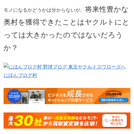
将来性豊かな
モノになるかどうかは分からないが、
奥村を獲得できたことはヤクルトにと
っては大きかったのではないだろう
か？
にほんブログ村