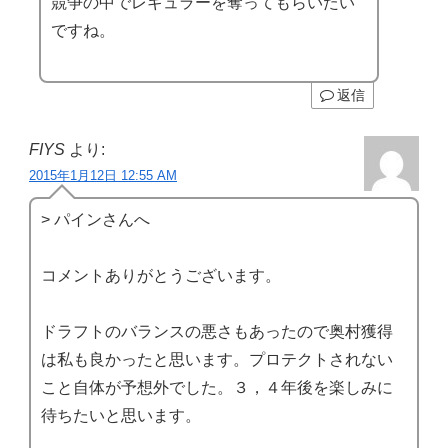
競争の中でレギュラーを奪ってもらいたい
ですね。
返信
FIYS
より:
2015年1月12日 12:55 AM
> パインさんへ
コメントありがとうございます。
ドラフトのバランスの悪さもあったので奥村獲得
は私も良かったと思います。プロテクトされない
こと自体が予想外でした。３，４年後を楽しみに
待ちたいと思います。