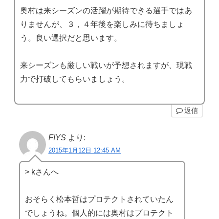
奥村は来シーズンの活躍が期待できる選手ではあ
りませんが、３，４年後を楽しみに待ちましょ
う。良い選択だと思います。
来シーズンも厳しい戦いが予想されますが、現戦
力で打破してもらいましょう。
返信
FIYS
より:
2015年1月12日 12:45 AM
> kさんへ
おそらく松本哲はプロテクトされていたん
でしょうね。個人的には奥村はプロテクト