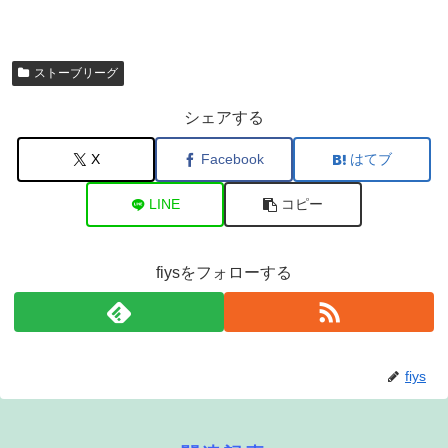
ストーブリーグ
シェアする
X
Facebook
はてブ
LINE
コピー
fiysをフォローする
fiys