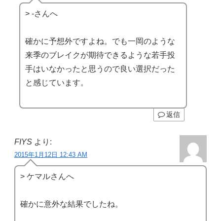
> -さんへ
確かに予想外ですよね。でも一岡のような
来季のブレイクが期待できるような若手投
手はいなかったと思うので良い選択だった
と感じています。
返信
FIYS
より:
2015年1月12日 12:43 AM
> ケマルさんへ
確かに意外な結果でしたね。