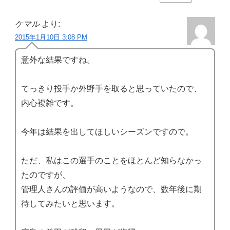
ケマル
より:
2015年1月10日 3:08 PM
意外な結果ですね。
てっきり投手か外野手を取ると思っていたので、
内心複雑です。
今年は結果を出してほしいシーズンですので。
ただ、私はこの選手のことをほとんど知らなかっ
たのですが、
管理人さんの評価が高いようなので、数年後に期
待してみたいと思います。