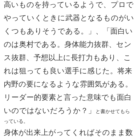
高いものを持っているようで、プロで
やっていくときに武器となるものがい
くつもありそうである。」、「面白い
のは奥村である。身体能力抜群、セン
ス抜群、予想以上に長打力もあり、こ
れは狙っても良い選手に感じた。将来
内野の要になるような雰囲気がある。
リーダー的要素と言った意味でも面白
いのではないだろうか？」
と書かせてもら
っている。
身体が出来上がってくればそのまま数