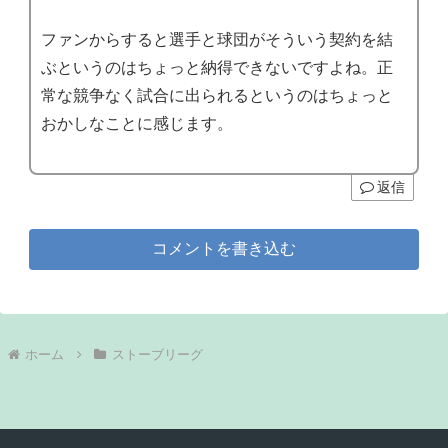
ファンからすると選手と球団がそういう契約を結
ぶというのはちょっと納得できないですよね。正
常な競争なく試合に出られるというのはちょっと
おかしなことに感じます。
返信
コメントを書き込む
ホーム
ストーブリーグ