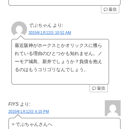
返信
でぶちゃん
より:
2015年1月12日 10:52 AM
最近阪神がホークスとかオリックスに獲ら
れている理由のひとつかも知れません。ノ
ーモア城島、新井でしょうか？負債を抱え
るのはもうコリゴリなんでしょう。
返信
FIYS
より:
2015年1月12日 4:10 PM
> でぶちゃんさんへ