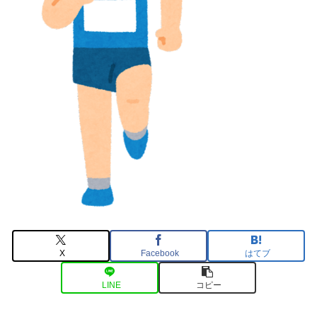
X
Facebook
はてブ
LINE
コピー