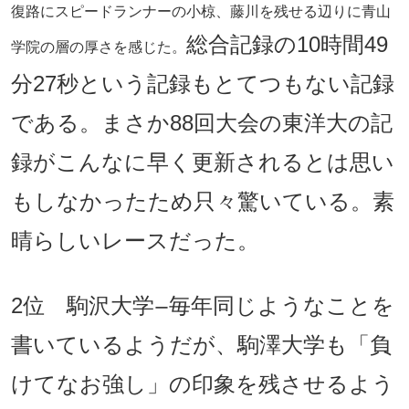
復路にスピードランナーの小椋、藤川を残せる辺りに青山
総合記録の10時間49
学院の層の厚さを感じた。
分27秒という記録もとてつもない記録
である。まさか88回大会の東洋大の記
録がこんなに早く更新されるとは思い
もしなかったため只々驚いている。素
晴らしいレースだった。
2位 駒沢大学
毎年同じようなことを
ー
書いているようだが、駒澤大学も「負
けてなお強し」の印象を残させるよう