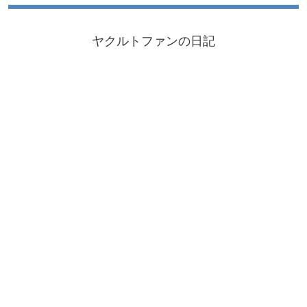
ヤクルトファンの日記