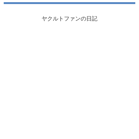
ヤクルトファンの日記