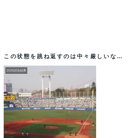
この状態を跳ね返すのは中々厳しいな…
2026試合結果