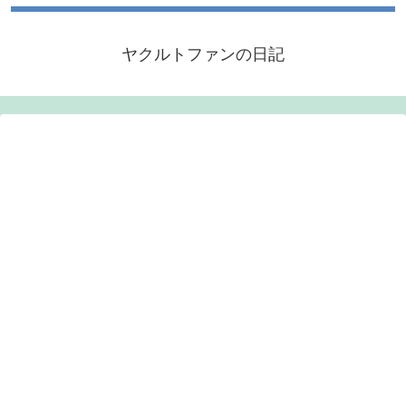
ヤクルトファンの日記