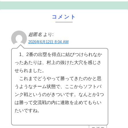
コメント
超匿名
より:
2026年6月12日 8:04 AM
1、2番の出塁を得点に結びつけられなか
ったあたりは、村上の抜けた大穴を感じさ
せられました。
これまでどうやって勝ってきたのかと思
うようなチーム状態で、ここからソフトバ
ンク戦というのがきついです。なんとか1つ
は勝って交流戦の内に連敗を止めてもらい
たいですね。