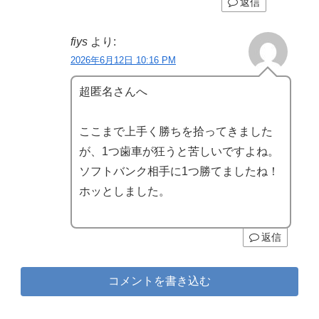
返信
fiys
より:
2026年6月12日 10:16 PM
超匿名さんへ
ここまで上手く勝ちを拾ってきました
が、1つ歯車が狂うと苦しいですよね。
ソフトバンク相手に1つ勝てましたね！
ホッとしました。
返信
コメントを書き込む