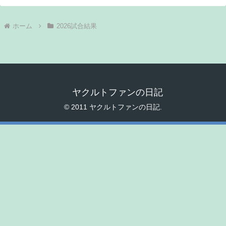
ホーム
2026試合結果
ヤクルトファンの日記
© 2011 ヤクルトファンの日記.