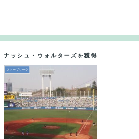
ナッシュ・ウォルターズを獲得
ストーブリーグ