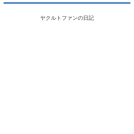
ヤクルトファンの日記