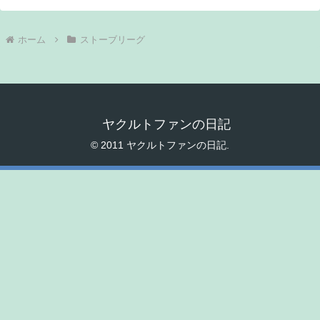
ホーム
ストーブリーグ
ヤクルトファンの日記
© 2011 ヤクルトファンの日記.