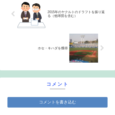
2015年のヤクルトのドラフトを振り返
る（他球団を含む）
ホセ・キハダを獲得
コメント
コメントを書き込む