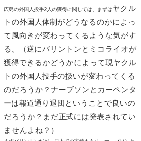
ヤクル
広島の外国人投手2人の獲得に関しては、まずは
トの外国人体制がどうなるのかによっ
て風向きが変わってくるような気がす
る。（逆にバリントンとミコライオが
獲得できるかどうかによって現ヤクル
トの外国人投手の扱いが変わってくる
のだろうか？ナーブソンとカーペンタ
ーは報道通り退団ということで良いの
だろうか？まだ正式には発表されてい
ませんよね？）