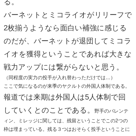
る。
バーネットとミコライオがリリーフで
2枚揃うようなら面白い補強に感じる
のだが、バーネットが退団してミコラ
イオを獲得ということであれば大きな
戦力アップには繋がらないと思う。
（同程度の実力の投手が入れ替わっただけでは…）
ここで気になるのが来季のヤクルトの外国人体制である。
報道では来期は外国人は5人体制で回
していくとのことである。
野手のバレンテ
ィン、ミレッジに関しては、残留ということでこの2つの
枠は埋まっている。残る３つはおそらく投手ということに