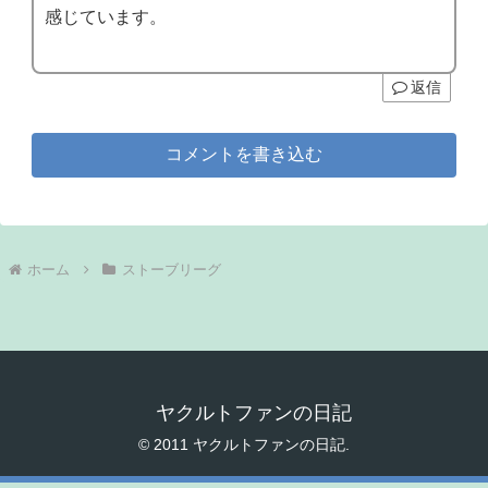
感じています。
返信
コメントを書き込む
ホーム
ストーブリーグ
ヤクルトファンの日記
© 2011 ヤクルトファンの日記.