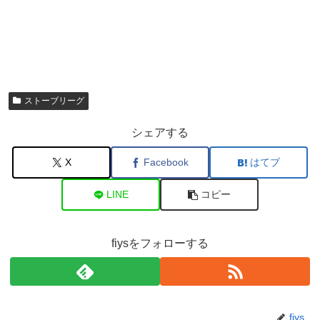
ストーブリーグ
シェアする
X
Facebook
はてブ
LINE
コピー
fiysをフォローする
fiys