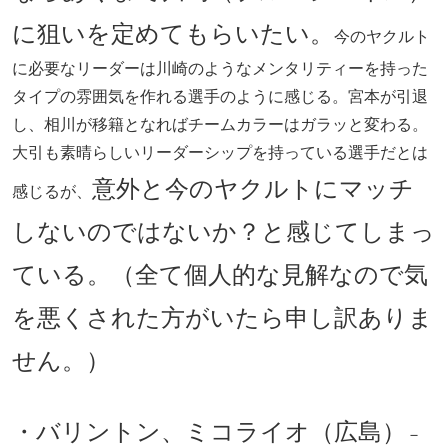
に狙いを定めてもらいたい。
今のヤクルト
に必要なリーダーは川崎のようなメンタリティーを持った
タイプの雰囲気を作れる選手のように感じる。宮本が引退
し、相川が移籍となればチームカラーはガラッと変わる。
大引も素晴らしいリーダーシップを持っている選手だとは
意外と今のヤクルトにマッチ
感じるが、
しないのではないか？と感じてしまっ
ている。（全て個人的な見解なので気
を悪くされた方がいたら申し訳ありま
せん。）
・バリントン、ミコライオ（広島）
－