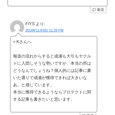
返信
FIYS
より:
2014年11月9日 11:29 PM
> Kさんへ
報道の流れからすると成瀬も大引もヤクル
トに入団しそうな勢いですが、本当の所は
どうなんでしょうね？個人的には記事に書
いた通りで成瀬が獲得できれば大きいな
あ。と感じています。
本当に獲得できるようならプロテクトに関
する記事も書きたいと思います。