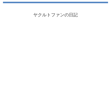
ヤクルトファンの日記