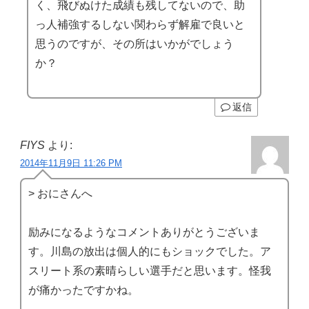
く、飛びぬけた成績も残してないので、助
っ人補強するしない関わらず解雇で良いと
思うのですが、その所はいかがでしょう
か？
返信
FIYS
より:
2014年11月9日 11:26 PM
> おにさんへ
励みになるようなコメントありがとうございま
す。川島の放出は個人的にもショックでした。ア
スリート系の素晴らしい選手だと思います。怪我
が痛かったですかね。