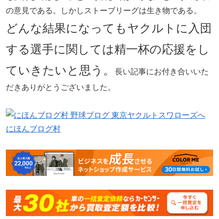
の意見である。しかしストーブリーグは生き物である。
どんな結果になってもヤクルトに入団
する選手に関しては精一杯の応援をし
ていきたいと思う。
長い記事にお付き合いいた
だきありがとうございました。
にほんブログ村