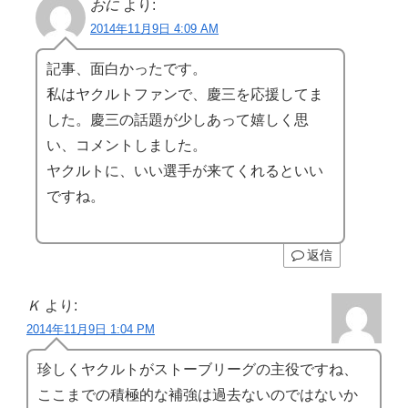
おに
より:
2014年11月9日 4:09 AM
記事、面白かったです。
私はヤクルトファンで、慶三を応援してま
した。慶三の話題が少しあって嬉しく思
い、コメントしました。
ヤクルトに、いい選手が来てくれるといい
ですね。
返信
Ｋ
より:
2014年11月9日 1:04 PM
珍しくヤクルトがストーブリーグの主役ですね、
ここまでの積極的な補強は過去ないのではないか