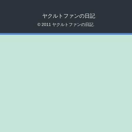
ヤクルトファンの日記
© 2011 ヤクルトファンの日記.