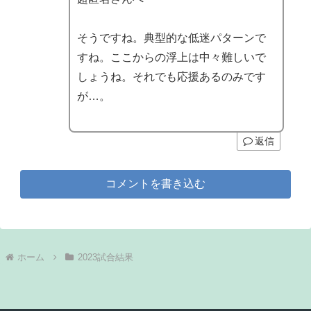
そうですね。典型的な低迷パターンで
すね。ここからの浮上は中々難しいで
しょうね。それでも応援あるのみです
が…。
返信
コメントを書き込む
ホーム
2023試合結果