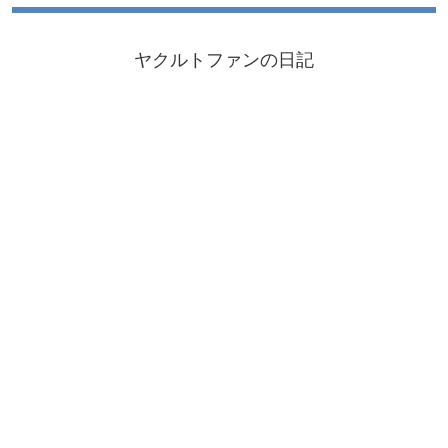
ヤクルトファンの日記