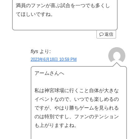
満員のファンが喜ぶ試合を一つでも多くし
てほしいですね。
返信
fiys
より:
2023年6月18日 10:59 PM
アームさんへ
私は神宮球場に行くこと自体が大きな
イベントなので、いつでも楽しめるの
ですが、やはり勝ちゲームを見られる
のは特別ですし、ファンのテンション
も上がりますよね。