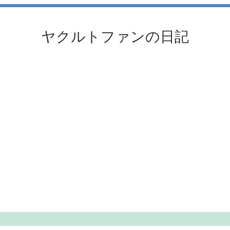
ヤクルトファンの日記