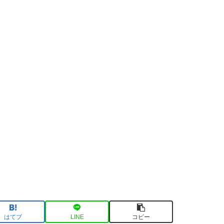
はてブ
LINE
コピー