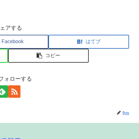
ェアする
Facebook
はてブ
コピー
sをフォローする
fiys