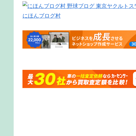
にほんブログ村