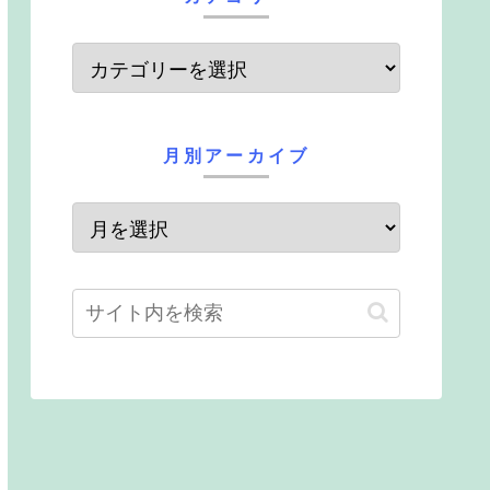
月別アーカイブ