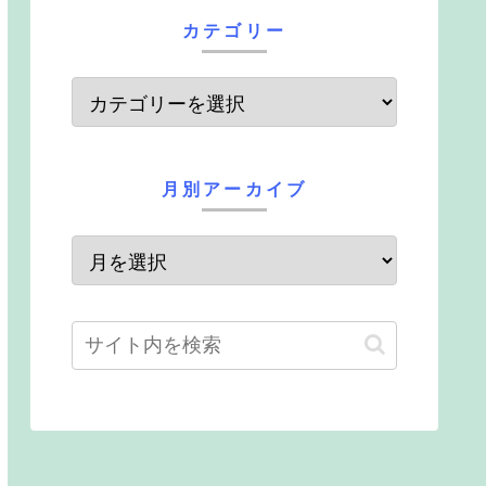
カテゴリー
月別アーカイブ