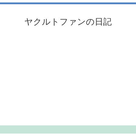
ヤクルトファンの日記