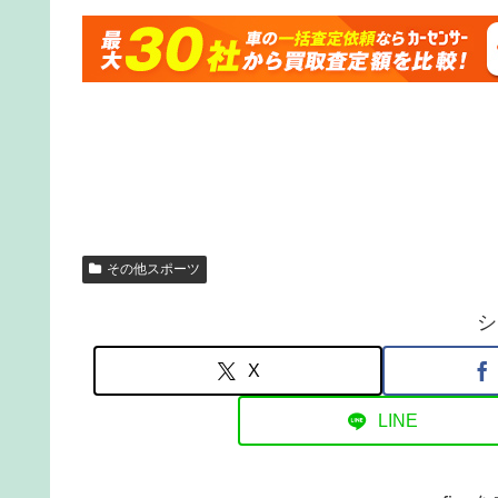
その他スポーツ
シ
X
LINE