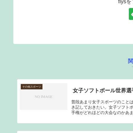
fiy
その他スポーツ
女子ソフトボール世界選
普段あまり女子スポーツのこと
き記しておきたい。女子ソフトボ
手権がどれほどの大会なのかあま