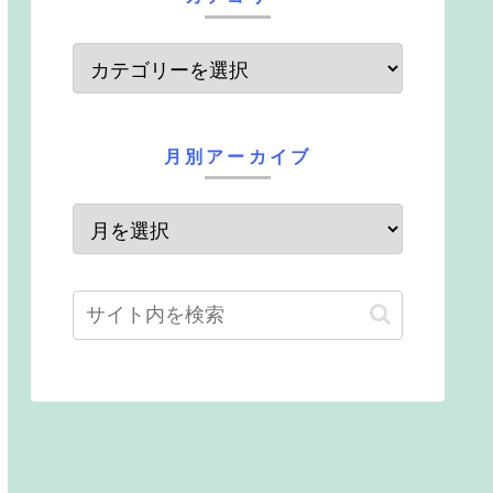
月別アーカイブ