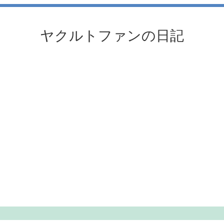
ヤクルトファンの日記