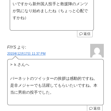
いですから新外国人投手と救援陣のメンツ
が気になり始めましたね（ちょっと心配で
すかね）
返信
FIYS
より:
2015年12月17日 11:37 PM
> ｋさんへ
バーネットのツイッターの挨拶は感動的ですね。
是非メジャーでも活躍してもらいたいですね。本
当に男前の投手でした。
返信