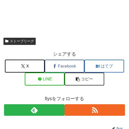
ストーブリーグ
シェアする
X
Facebook
はてブ
LINE
コピー
fiysをフォローする
fiys