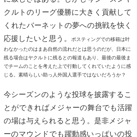
クルトのリーグ優勝に大きく貢献して
くれたバーネットの夢への挑戦を快く
応援したいと思う。
ポスティングでの移籍は叶
わなかったのはまあ自然の流れだとは思うのだが、日本に
残る場合はヤクルトに残るとの報道もあり、最後の最後ま
でチームのことを考えた上で行動してくれていたように感
じる。素晴らしい助っ人外国人選手ではないだろうか？
今シーズンのような投球を披露するこ
とができればメジャーの舞台でも活躍
の場は与えられると思う。是非メジャ
ーのマウンドでも躍動感いっぱいの投