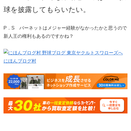
球を披露してもらいたい。
P．S バーネットはメジャー経験がなかったかと思うので
新人王の権利もあるのですかね？
にほんブログ村