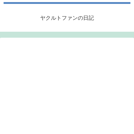
ヤクルトファンの日記