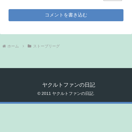
コメントを書き込む
ホーム
ストーブリーグ
ヤクルトファンの日記
© 2011 ヤクルトファンの日記.