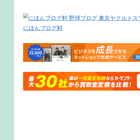
にほんブログ村