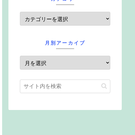
月別アーカイブ