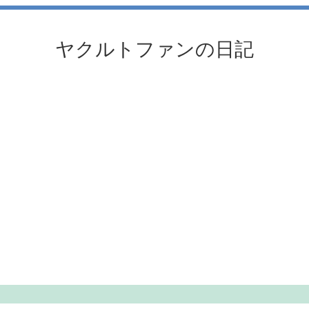
ヤクルトファンの日記