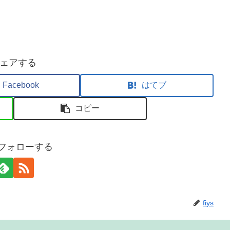
ェアする
Facebook
はてブ
コピー
sをフォローする
fiys