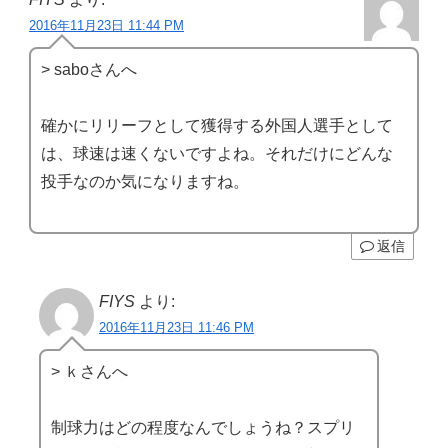
2016年11月23日 11:44 PM
> saboさんへ
確かにリリーフとして獲得する外国人選手として
は、球速は速くないですよね。それだけにどんな
投手なのか気になりますね。
返信
FIYS
より:
2016年11月23日 11:46 PM
> ｋさんへ
制球力はどの程度なんでしょうね？スプリ