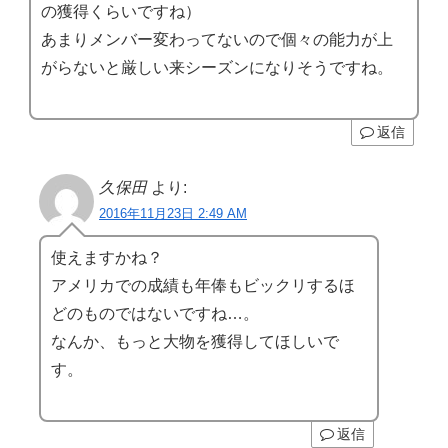
の獲得くらいですね）
あまりメンバー変わってないので個々の能力が上
がらないと厳しい来シーズンになりそうですね。
返信
久保田
より:
2016年11月23日 2:49 AM
使えますかね？
アメリカでの成績も年俸もビックリするほ
どのものではないですね…。
なんか、もっと大物を獲得してほしいで
す。
返信