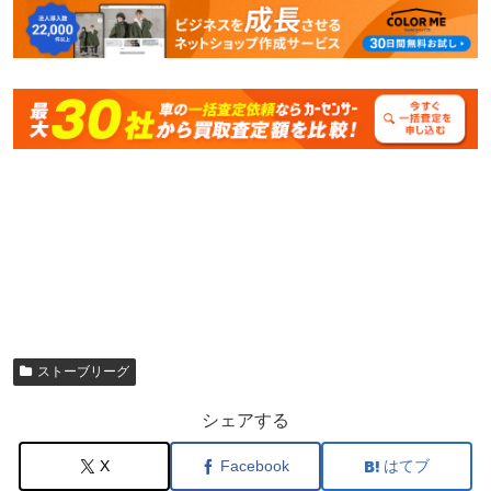
ストーブリーグ
シェアする
X
Facebook
はてブ