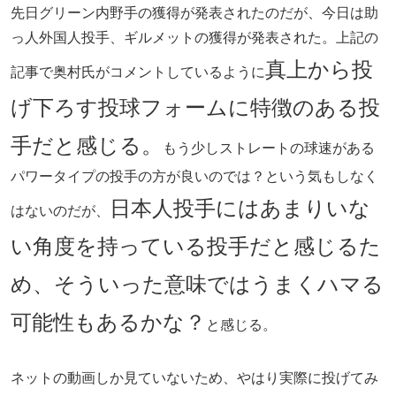
先日グリーン内野手の獲得が発表されたのだが、今日は助
っ人外国人投手、ギルメットの獲得が発表された。上記の
真上から投
記事で奥村氏がコメントしているように
げ下ろす投球フォームに特徴のある投
手だと感じる。
もう少しストレートの球速がある
パワータイプの投手の方が良いのでは？という気もしなく
日本人投手にはあまりいな
はないのだが、
い角度を持っている投手だと感じるた
め、そういった意味ではうまくハマる
可能性もあるかな？
と感じる。
ネットの動画しか見ていないため、やはり実際に投げてみ