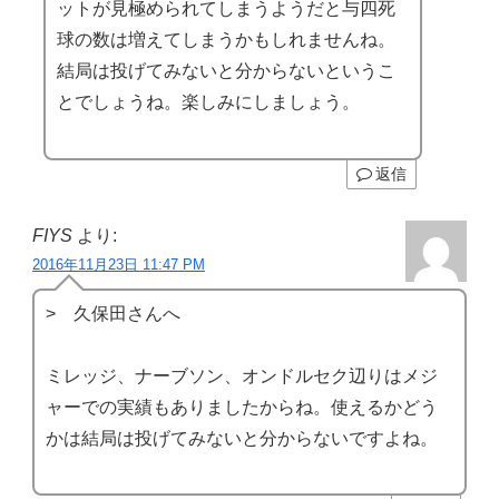
ットが見極められてしまうようだと与四死
球の数は増えてしまうかもしれませんね。
結局は投げてみないと分からないというこ
とでしょうね。楽しみにしましょう。
返信
FIYS
より:
2016年11月23日 11:47 PM
> 久保田さんへ
ミレッジ、ナーブソン、オンドルセク辺りはメジ
ャーでの実績もありましたからね。使えるかどう
かは結局は投げてみないと分からないですよね。