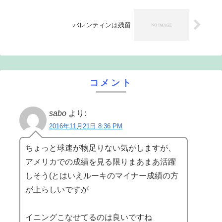
バレンティンは残留
コメント
sabo
より:
2016年11月21日 8:36 PM
ちょっと球速が物足りない気がしますが、
アメリカでの成績を見る限りまあまあ活躍
しそう(とはいえルーキのマイナー成績の方
が上らしいですが
イニングこなせてるのは良いですね