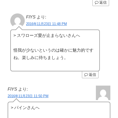
返信
FIYS
より:
2016年11月23日 11:48 PM
> スワローズ愛が止まらないさんへ
怪我が少ないというのは確かに魅力的です
ね。楽しみに待ちましょう。
返信
FIYS
より:
2016年11月23日 11:50 PM
> パインさんへ