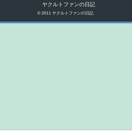
ヤクルトファンの日記
© 2011 ヤクルトファンの日記.