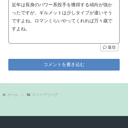
近年は長身のパワー系投手を獲得する傾向が強か
ったですが、ギルメットは少しタイプが違いそう
ですよね。ロマンくらいやってくれれば万々歳で
すよね。
返信
コメントを書き込む
ホーム
ストーブリーグ