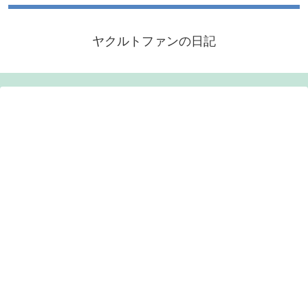
ヤクルトファンの日記