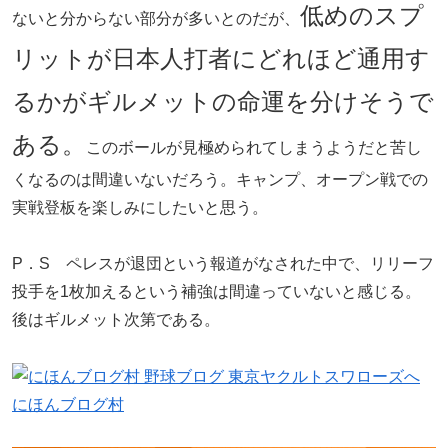
低めのスプ
ないと分からない部分が多いとのだが、
リットが日本人打者にどれほど通用す
るかがギルメットの命運を分けそうで
ある。
このボールが見極められてしまうようだと苦し
くなるのは間違いないだろう。キャンプ、オープン戦での
実戦登板を楽しみにしたいと思う。
P．S ペレスが退団という報道がなされた中で、リリーフ
投手を1枚加えるという補強は間違っていないと感じる。
後はギルメット次第である。
にほんブログ村