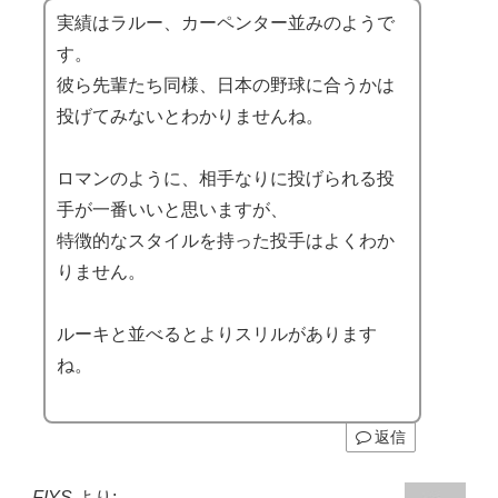
実績はラルー、カーペンター並みのようで
す。
彼ら先輩たち同様、日本の野球に合うかは
投げてみないとわかりませんね。
ロマンのように、相手なりに投げられる投
手が一番いいと思いますが、
特徴的なスタイルを持った投手はよくわか
りません。
ルーキと並べるとよりスリルがあります
ね。
返信
FIYS
より: