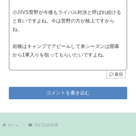
小川VS菅野が今後もライバル対決と呼ばれ続ける
と良いですよね。今は菅野の方が格上ですから
ね。
岩橋はキャンプでアピールして来シーズンは開幕
から1軍入りを狙ってもらいたいですよね。
返信
コメントを書き込む
ホーム
2017試合結果