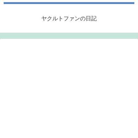
ヤクルトファンの日記