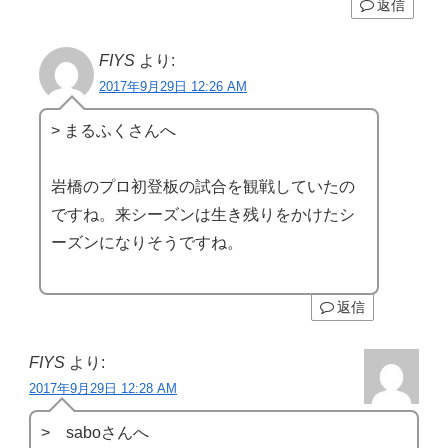
返信
FIYS
より:
2017年9月29日 12:26 AM
> まるふくさんへ
岩橋のプロ初登板の試合を観戦していたの
ですね。来シーズンは生き残りをかけたシ
ーズンになりそうですね。
返信
FIYS
より:
2017年9月29日 12:28 AM
> saboさんへ