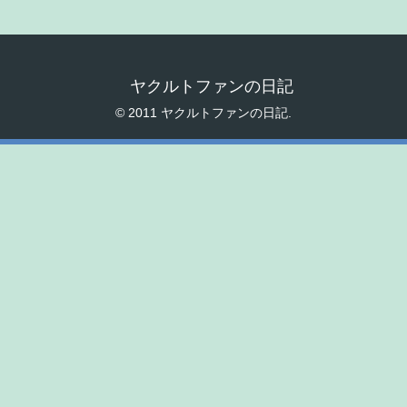
ヤクルトファンの日記
© 2011 ヤクルトファンの日記.