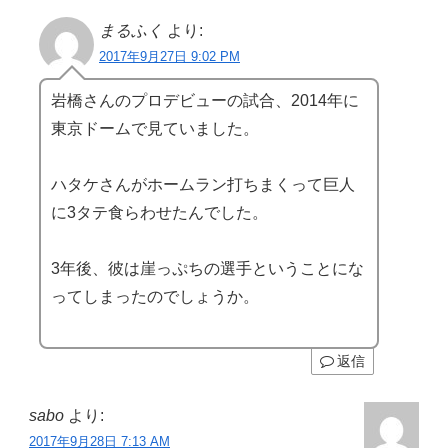
まるふく
より:
2017年9月27日 9:02 PM
岩橋さんのプロデビューの試合、2014年に
東京ドームで見ていました。
ハタケさんがホームラン打ちまくって巨人
に3タテ食らわせたんでした。
3年後、彼は崖っぷちの選手ということにな
ってしまったのでしょうか。
返信
sabo
より:
2017年9月28日 7:13 AM