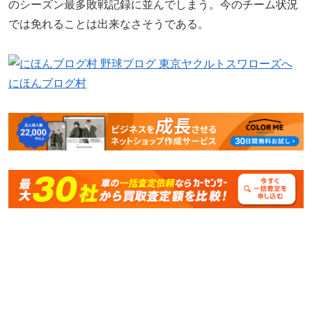
のシーズン最多敗戦記録に並んでしまう。今のチーム状況
では免れることは出来なさそうである。
にほんブログ村