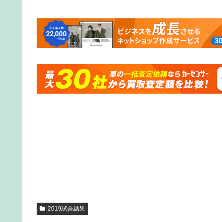
2019試合結果