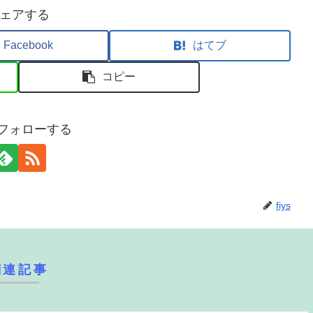
ェアする
Facebook
はてブ
コピー
sをフォローする
fiys
関連記事