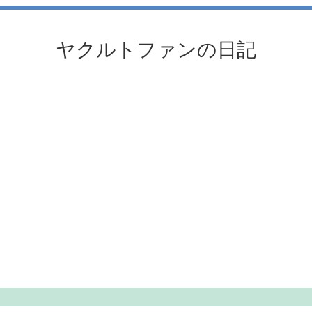
ヤクルトファンの日記