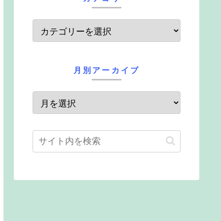
月別アーカイブ