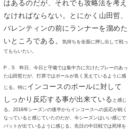
はあるのだが、それでも攻略法を考え
なければならない。とにかく山田哲、
バレンティンの前にランナーを溜めた
いところである。
気持ちを全面に押し出して戦っ
てもらいたい。
P．S 昨日、今日と守備では集中力に欠けたプレーのあっ
た山田哲だが、打席ではボールが良く見えているように感
インコースのボールに対して
じる。特に
しっかり反応する事が出来ている
と感じ
る。2016年シーズンの後半からインコースへの反応が鈍く
なっていると感じていたのだが、今シーズンはいい感じで
バットが出ているように感じる。先日の中日戦では死球を