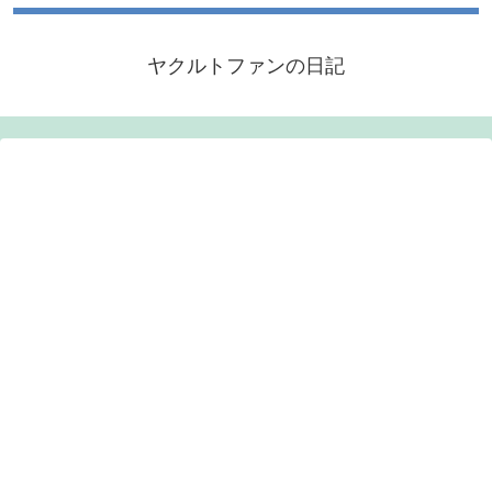
ヤクルトファンの日記