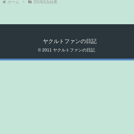
ホーム
2019試合結果
ヤクルトファンの日記
© 2011 ヤクルトファンの日記.