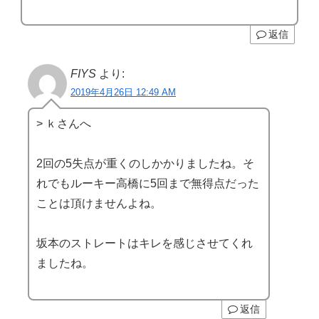
返信
FIYS
より:
2019年4月26日 12:49 AM
> ｋさんへ
2回の5失点が重くのしかかりましたね。そ
れでもルーキー高橋に5回まで無得点だった
ことは頂けませんよね。
坂本のストレートはキレを感じさせてくれ
ましたね。
返信