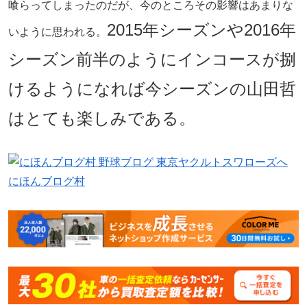
喰らってしまったのだが、今のところその影響はあまりな
2015年シーズンや2016年
いように思われる。
シーズン前半のようにインコースが捌
けるようになれば今シーズンの山田哲
はとても楽しみである。
にほんブログ村