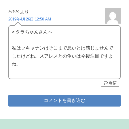
FIYS
より:
2019年4月26日 12:50 AM
> タラちゃんさんへ
私はブキャナンはそこまで悪いとは感じませんで
したけどね。スアレスとの争いは今後注目ですよ
ね。
返信
コメントを書き込む