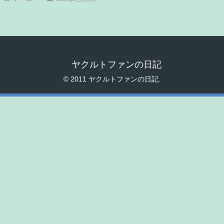
ヤクルトファンの日記
© 2011 ヤクルトファンの日記.