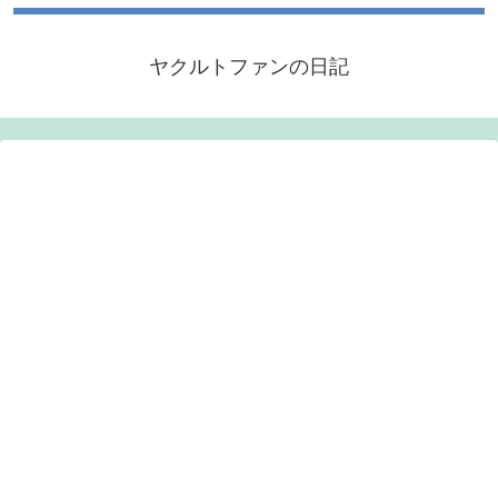
ヤクルトファンの日記