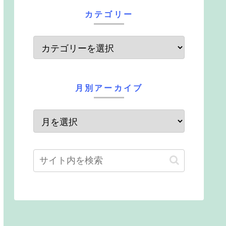
カテゴリー
月別アーカイブ