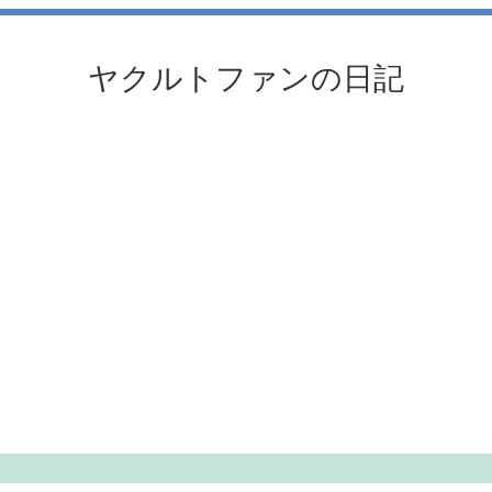
ヤクルトファンの日記