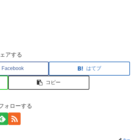
ェアする
Facebook
はてブ
コピー
sをフォローする