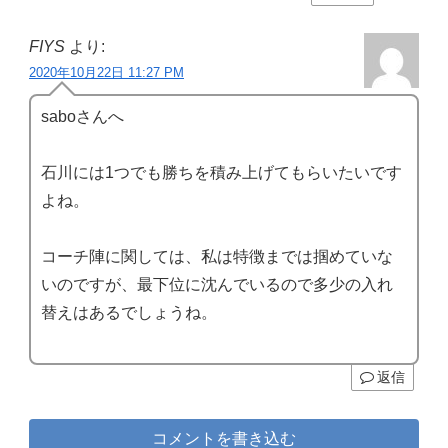
FIYS
より:
2020年10月22日 11:27 PM
saboさんへ
石川には1つでも勝ちを積み上げてもらいたいです
よね。
コーチ陣に関しては、私は特徴までは掴めていな
いのですが、最下位に沈んでいるので多少の入れ
替えはあるでしょうね。
返信
コメントを書き込む