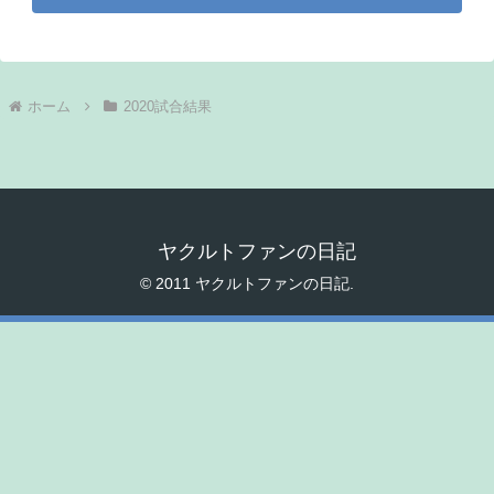
ホーム
2020試合結果
ヤクルトファンの日記
© 2011 ヤクルトファンの日記.