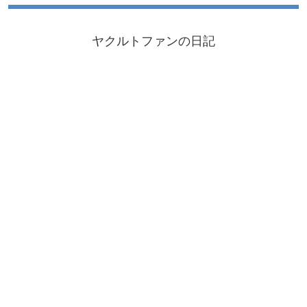
ヤクルトファンの日記