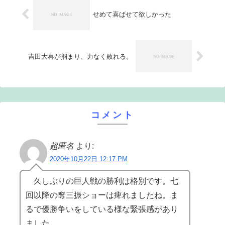
せめて喜ばせて欲しかった
吉田大喜が掴まり、力なく敗れる。
コメント
超匿名
より:
2020年10月22日 12:17 PM
久しぶりの巨人戦の勝利は格別です。七
回以降の奪三振ショーは痺れましたね。ま
るで優勝争いをしている様な緊張感があり
ました。