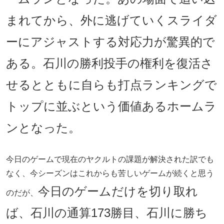
まれてから、外に逃げていくスライダ
ーにアジャストする対応力が驚異的で
ある。石川の勝利投手の権利を復活さ
せるとともに自らも打点ランキングで
トップに並ぶという価値あるホームラ
ンとなった。
今日のゲームで現在のヤクルトの課題が解決された訳でも
なく、今シーズンはこれからも苦しいゲームが続くと思う
今日のゲームだけを切り取れ
のだが、
ば、石川の通算173勝目、石川に勝ち