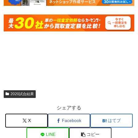
2020試合結果
シェアする
X
Facebook
はてブ
LINE
コピー