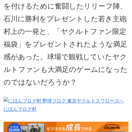
を付けるために奮闘したリリーフ陣、
石川に勝利をプレゼントした若き主砲
村上の一発と、「ヤクルトファン限定
福袋」をプレゼントされたような満足
感があった。球場で観戦していたヤク
ルトファンも大満足のゲームになった
のではないだろうか？
にほんブログ村