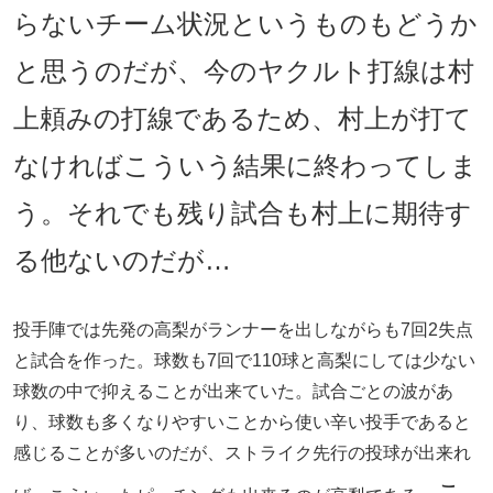
らないチーム状況というものもどうか
と思うのだが、今のヤクルト打線は村
上頼みの打線であるため、村上が打て
なければこういう結果に終わってしま
う。それでも残り試合も村上に期待す
る他ないのだが…
投手陣では先発の高梨がランナーを出しながらも7回2失点
と試合を作った。球数も7回で110球と高梨にしては少ない
球数の中で抑えることが出来ていた。試合ごとの波があ
り、球数も多くなりやすいことから使い辛い投手であると
感じることが多いのだが、ストライク先行の投球が出来れ
こ