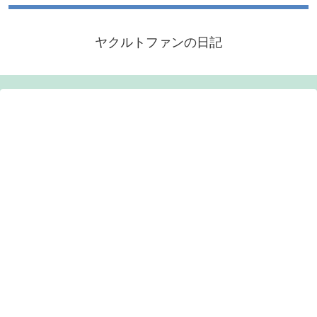
ヤクルトファンの日記