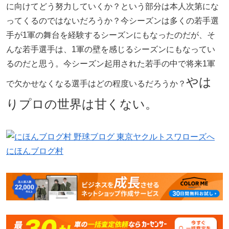
に向けてどう努力していくか？という部分は本人次第にな
ってくるのではないだろうか？今シーズンは多くの若手選
手が1軍の舞台を経験するシーズンにもなったのだが、そ
んな若手選手は、1軍の壁を感じるシーズンにもなってい
るのだと思う。今シーズン起用された若手の中で将来1軍
やは
で欠かせなくなる選手はどの程度いるだろうか？
りプロの世界は甘くない。
にほんブログ村