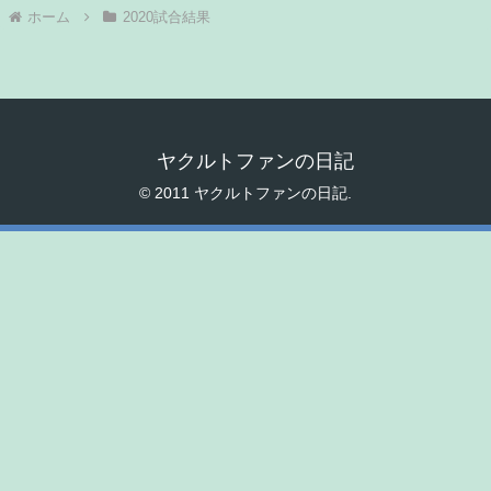
ホーム
2020試合結果
ヤクルトファンの日記
© 2011 ヤクルトファンの日記.