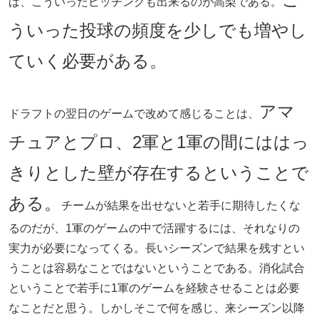
ば、こういったピッチングも出来るのが高梨である。
ういった投球の頻度を少しでも増やし
ていく必要がある。
アマ
ドラフトの翌日のゲームで改めて感じることは、
チュアとプロ、2軍と1軍の間にははっ
きりとした壁が存在するということで
ある。
チームが結果を出せないと若手に期待したくな
るのだが、1軍のゲームの中で活躍するには、それなりの
実力が必要になってくる。長いシーズンで結果を残すとい
うことは容易なことではないということである。消化試合
ということで若手に1軍のゲームを経験させることは必要
なことだと思う。しかしそこで何を感じ、来シーズン以降