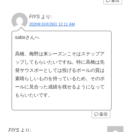
返信
FIYS
より:
2020年10月29日 12:11 AM
saboさんへ
高橋、梅野は来シーズンこそはステップア
ップしてもらいたいですね。特に高橋は先
発サウスポーとしては投げるボールの質は
素晴らしいものを持っているため、そのボ
ールに見合った成績を残せるようになって
もらいたいです。
返信
FIYS
より: