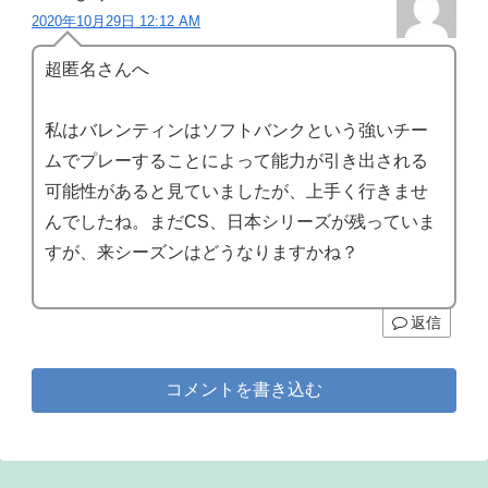
2020年10月29日 12:12 AM
超匿名さんへ
私はバレンティンはソフトバンクという強いチー
ムでプレーすることによって能力が引き出される
可能性があると見ていましたが、上手く行きませ
んでしたね。まだCS、日本シリーズが残っていま
すが、来シーズンはどうなりますかね？
返信
コメントを書き込む