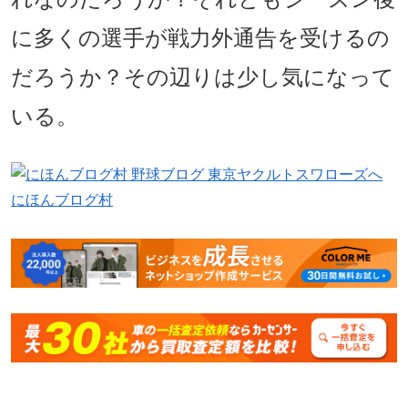
に多くの選手が戦力外通告を受けるの
だろうか？その辺りは少し気になって
いる。
にほんブログ村