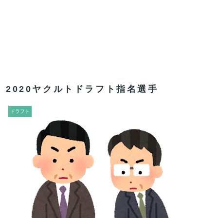
2020ヤクルトドラフト指名選手
ドラフト