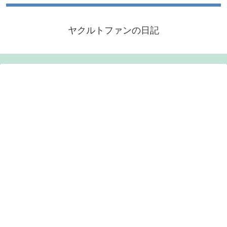
ヤクルトファンの日記