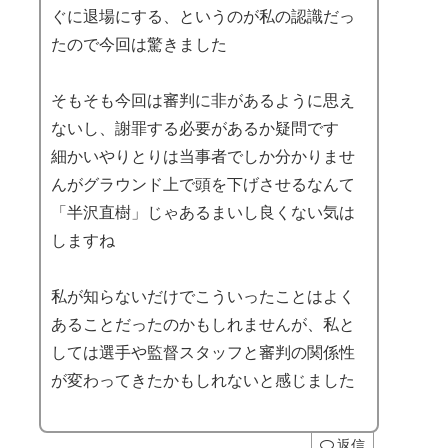
ぐに退場にする、というのが私の認識だっ
たので今回は驚きました
そもそも今回は審判に非があるように思え
ないし、謝罪する必要があるか疑問です
細かいやりとりは当事者でしか分かりませ
んがグラウンド上で頭を下げさせるなんて
「半沢直樹」じゃあるまいし良くない気は
しますね
私が知らないだけでこういったことはよく
あることだったのかもしれませんが、私と
しては選手や監督スタッフと審判の関係性
が変わってきたかもしれないと感じました
返信