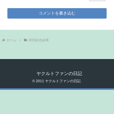
コメントを書き込む
ホーム
2020試合結果
ヤクルトファンの日記
© 2011 ヤクルトファンの日記.