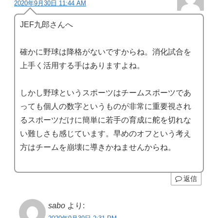
2020年9月30日 11:44 AM
JEF九郎さんへ
確かに野球は降格がないですからね。消化試合を
上手く活用する手はありますよね。
しかし野球というスポーツはチームスポーツであ
っても個人の数字というものが非常に重要視され
るスポーツだけに簡単に若手の育成に舵を切れな
い難しさも感じています。早めのオフという考え
方はチームを崩壊に導きかねませんからね。
返信
sabo
より: