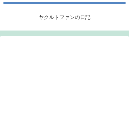
ヤクルトファンの日記