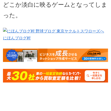
どこか淡白に映るゲームとなってしま
った。
にほんブログ村