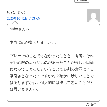
FIYS
より:
2020年10月1日 7:03 AM
saboさんへ
本当に話が変わりましたね。
プレー上のことではなかったことと、両者にそれ
ぞれ誤解のようなものがあったことが激しい口論
になってしまったということで審判の謝罪による
幕引きとなったのですかね？確かに珍しいことで
はありますかね。個人的には決して悪いことだと
は思いませんが。
返信