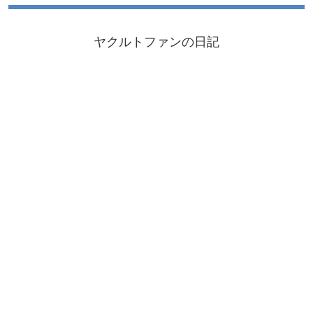
ヤクルトファンの日記