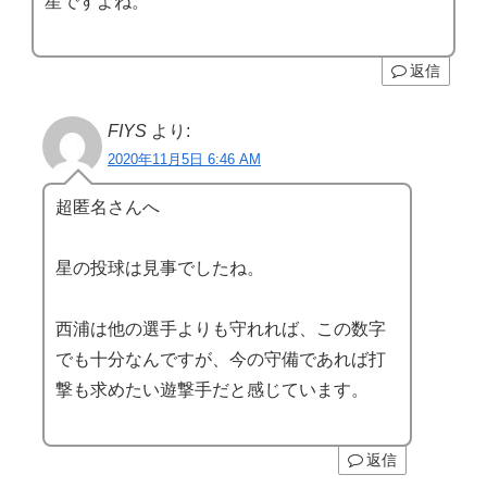
星ですよね。
返信
FIYS
より:
2020年11月5日 6:46 AM
超匿名さんへ
星の投球は見事でしたね。
西浦は他の選手よりも守れれば、この数字
でも十分なんですが、今の守備であれば打
撃も求めたい遊撃手だと感じています。
返信