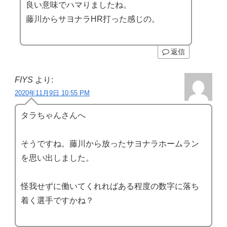
良い意味でハマりましたね。
藤川からサヨナラHR打った感じの。
返信
FIYS
より:
2020年11月9日 10:55 PM
タラちゃんさんへ
そうですね。藤川から放ったサヨナラホームラン
を思い出しました。
怪我せずに働いてくれればある程度の数字に落ち
着く選手ですかね？