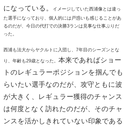
になっている。
イメージしていた西浦像とは違っ
た選手になっており、個人的には戸惑いも感じることがあ
るのだが、今日の代打での決勝3ランは見事な仕事ぶりだ
った。
西浦も法大からヤクルトに入団し、7年目のシーズンとな
本来であればショー
り、年齢も29歳となった。
トのレギュラーポジションを掴んでも
らいたい選手なのだが、攻守ともに波
が大きく、レギュラー獲得のチャンス
は何度となく訪れたのだが、そのチャ
ンスを活かしきれていない印象である