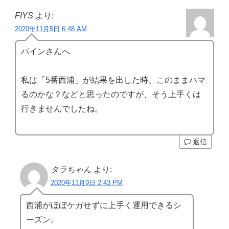
FIYS
より:
2020年11月5日 6:48 AM
パインさんへ
私は「5番西浦」が結果を出した時、このままハマ
るのかな？などと思ったのですが、そう上手くは
行きませんでしたね。
返信
タラちゃん
より:
2020年11月9日 2:43 PM
西浦がほぼケガせずに上手く運用できるシ
ーズン。