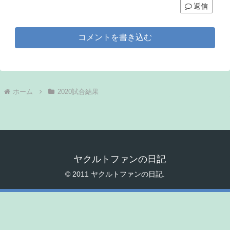
返信
コメントを書き込む
ホーム
2020試合結果
ヤクルトファンの日記
© 2011 ヤクルトファンの日記.