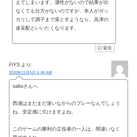
えてしまいます。適性がないので結果が出
なくても仕方がないのですが、本人がガッ
カリして調子まで落とすようなら、高津の
迷采配といいたくなります。
返信
FIYS
より:
2020年11月5日 6:44 AM
saboさんへ
西浦はまだまだ迷いながらのプレーなんでしょう
ね。安定感に欠けますよね。
このゲームの勝利の立役者の一人は、間違いなく