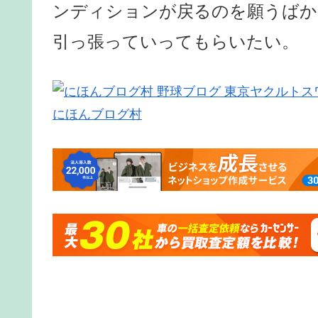
ンディションが戻るのを願うばか
引っ張っていってもらいたい。
にほんブログ村