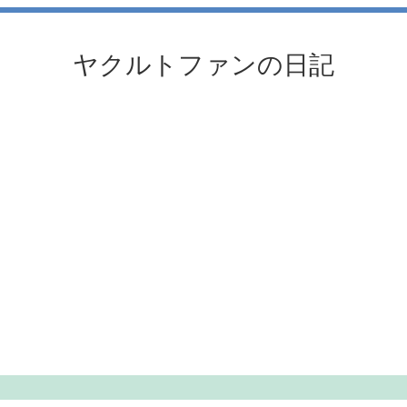
ヤクルトファンの日記