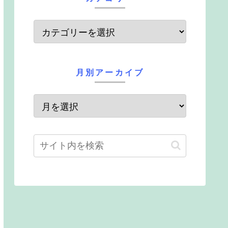
月別アーカイブ