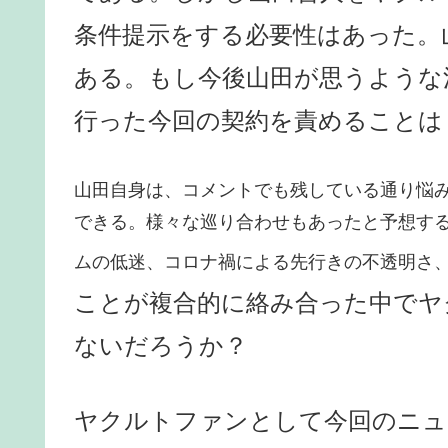
条件提示をする必要性はあった。
ある。もし今後山田が思うような
行った今回の契約を責めることは
山田自身は、コメントでも残している通り悩
できる。様々な巡り合わせもあったと予想する
ムの低迷、コロナ禍による先行きの不透明さ
ことが複合的に絡み合った中でヤ
ないだろうか？
ヤクルトファンとして今回のニュ