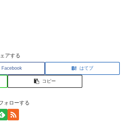
ェアする
Facebook
はてブ
コピー
sをフォローする