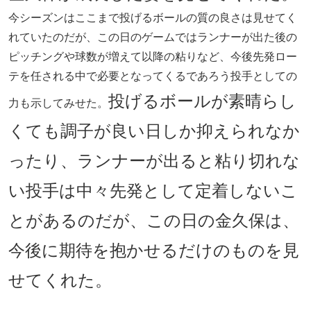
今シーズンはここまで投げるボールの質の良さは見せてく
れていたのだが、この日のゲームではランナーが出た後の
ピッチングや球数が増えて以降の粘りなど、今後先発ロー
テを任される中で必要となってくるであろう投手としての
投げるボールが素晴らし
力も示してみせた。
くても調子が良い日しか抑えられなか
ったり、ランナーが出ると粘り切れな
い投手は中々先発として定着しないこ
とがあるのだが、この日の金久保は、
今後に期待を抱かせるだけのものを見
せてくれた。