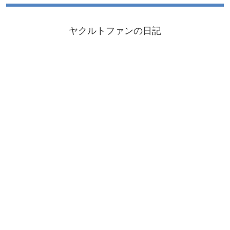
ヤクルトファンの日記