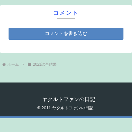
コメント
コメントを書き込む
ホーム
2021試合結果
ヤクルトファンの日記
© 2011 ヤクルトファンの日記.