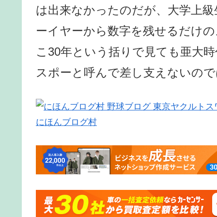
は出来なかったのだが、大学上級
ーイヤーから数字を残せるだけの
こ30年という括りで見ても亜大
スポーと呼んで差し支えないので
にほんブログ村