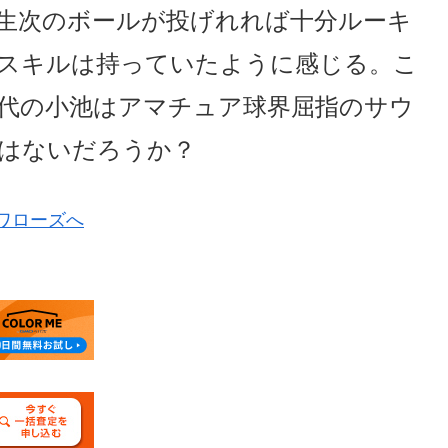
生次のボールが投げれれば十分ルーキ
スキルは持っていたように感じる。こ
時代の小池はアマチュア球界屈指のサウ
はないだろうか？