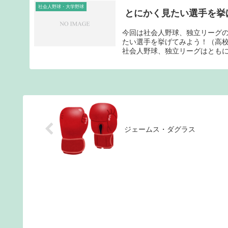
社会人野球・大学野球
とにかく見たい選手を挙
今回は社会人野球、独立リーグ
たい選手を挙げてみよう！（高
社会人野球、独立リーグはともに
ジェームス・ダグラス