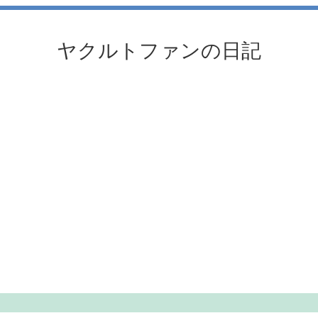
ヤクルトファンの日記