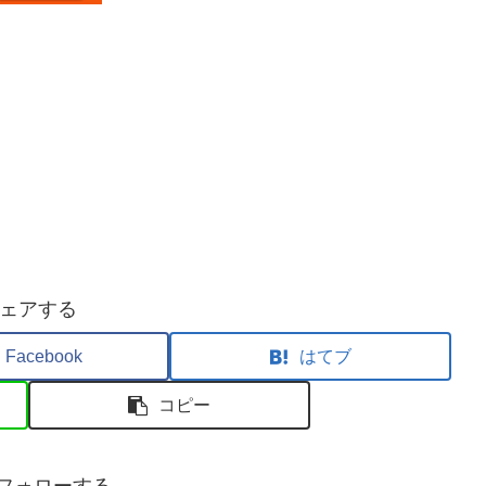
ェアする
Facebook
はてブ
コピー