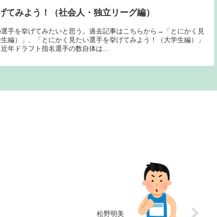
げてみよう！（社会人・独立リーグ編）
の選手を挙げてみたいと思う。過去記事はこちらから→「とにかく見
校生編）」、「とにかく見たい選手を挙げてみよう！（大学生編）」
近年ドラフト指名選手の数自体は...
松野明美