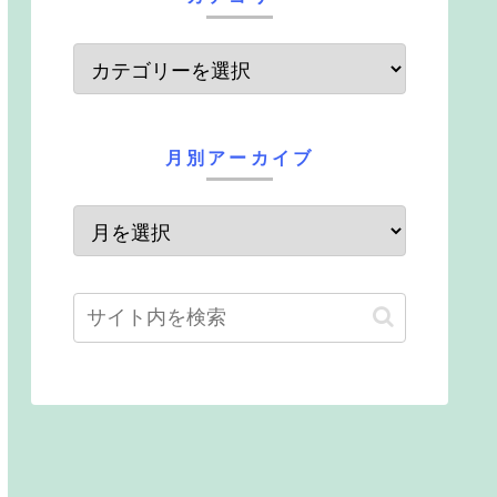
月別アーカイブ