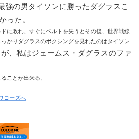
最強の男タイソンに勝ったダグラスこ
かった。
ルドに敗れ、すぐにベルトを失うとその後、世界戦線
しっかりダグラスのボクシングを見れたのはタイソン
たが、私はジェームス・ダグラスのファ
じることが出来る。