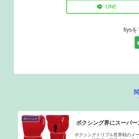
LINE
fiy
ボクシング
ボクシング界にスーパー
ボクシングトリプル世界戦のメ