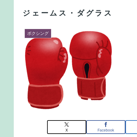
ジェームス・ダグラス
ボクシング
X
Facebook