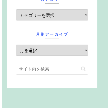
月別アーカイブ