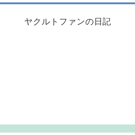
ヤクルトファンの日記