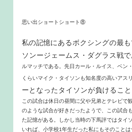
思い出ショートショート⑧
私の記憶にあるボクシングの最も
ソンージェームス・ダグラス戦で
ルマッチである。先日カール・ルイス、ベン
くらいマイク・タイソンも知名度の高いアス
ーとなったタイソンが負けること
この試合は休日の昼間に父や兄弟とテレビで
のような試合が好きだったようで、この試合
た記憶がある。しかし当時の下馬評ではタイ
いれば、小学校1年生だった私にもそのこと