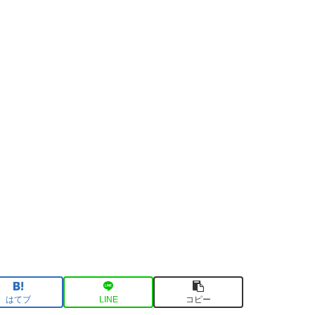
はてブ
LINE
コピー