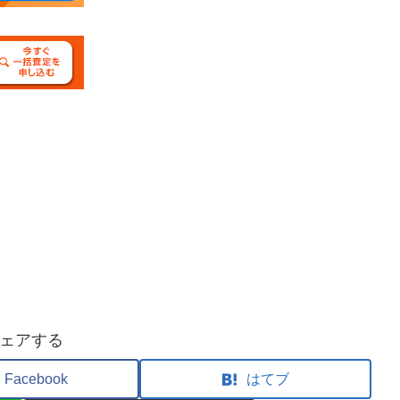
ェアする
Facebook
はてブ