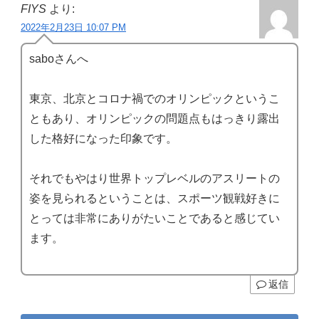
FIYS
より:
2022年2月23日 10:07 PM
saboさんへ
東京、北京とコロナ禍でのオリンピックというこ
ともあり、オリンピックの問題点もはっきり露出
した格好になった印象です。
それでもやはり世界トップレベルのアスリートの
姿を見られるということは、スポーツ観戦好きに
とっては非常にありがたいことであると感じてい
ます。
返信