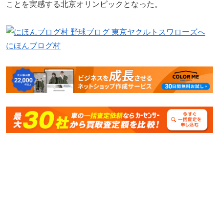
ことを実感する北京オリンピックとなった。
にほんブログ村