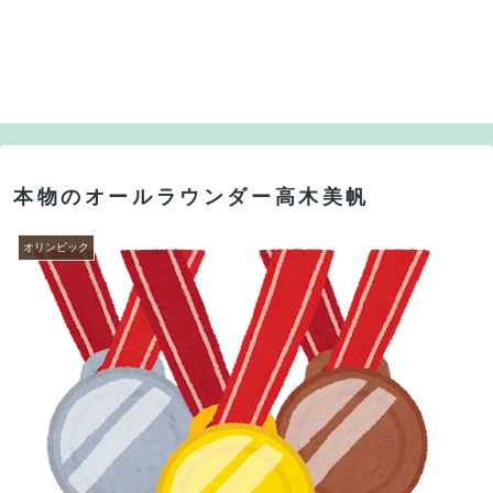
本物のオールラウンダー高木美帆
オリンピック