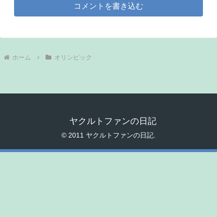
コメントを書き込む
ホーム
オリンピック
ヤクルトファンの日記
© 2011 ヤクルトファンの日記.