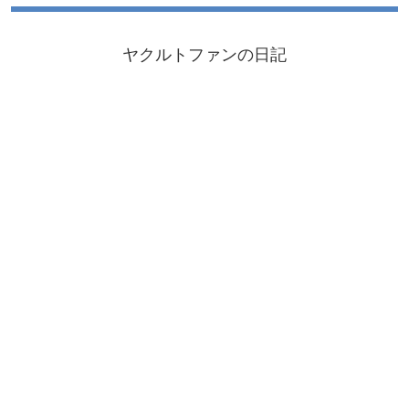
ヤクルトファンの日記