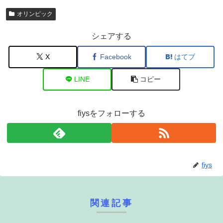
オリンピック
シェアする
X
Facebook
はてブ
LINE
コピー
fiysをフォローする
fiys
関連記事