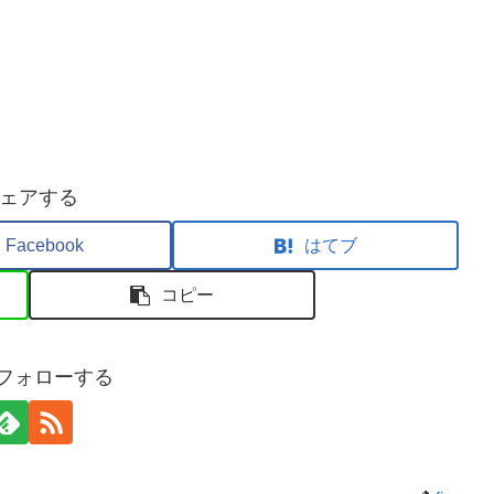
ェアする
Facebook
はてブ
コピー
sをフォローする