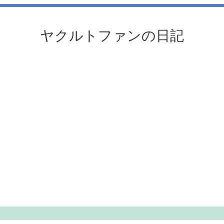
ヤクルトファンの日記