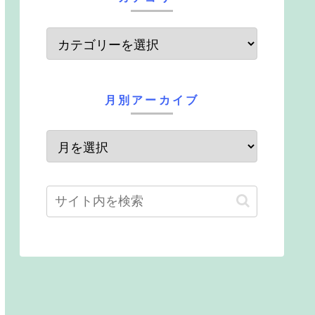
月別アーカイブ