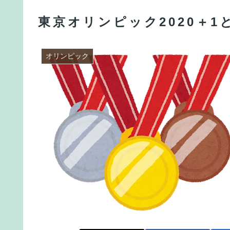
東京オリンピック2020＋
オリンピック