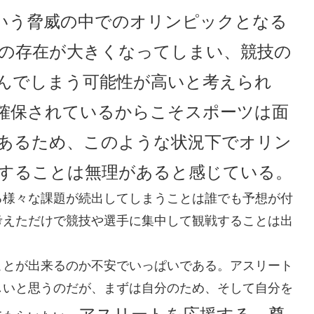
いう脅威の中でのオリンピックとなる
の存在が大きくなってしまい、競技の
んでしまう可能性が高いと考えられ
確保されているからこそスポーツは面
あるため、このような状況下でオリン
することは無理があると感じている。
る様々な課題が続出してしまうことは誰でも予想が付
考えただけで競技や選手に集中して観戦することは出
ことが出来るのか不安でいっぱいである。アスリート
しいと思うのだが、まずは自分のため、そして自分を