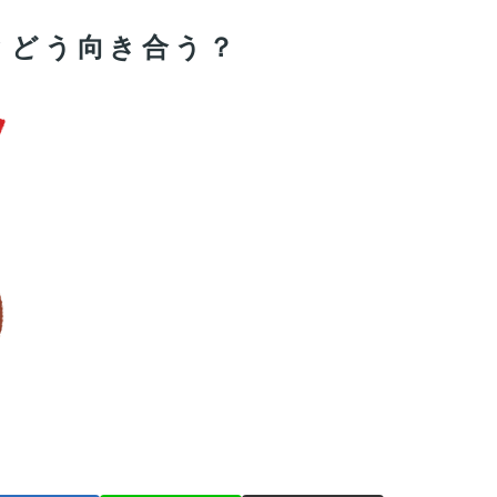
1とどう向き合う？