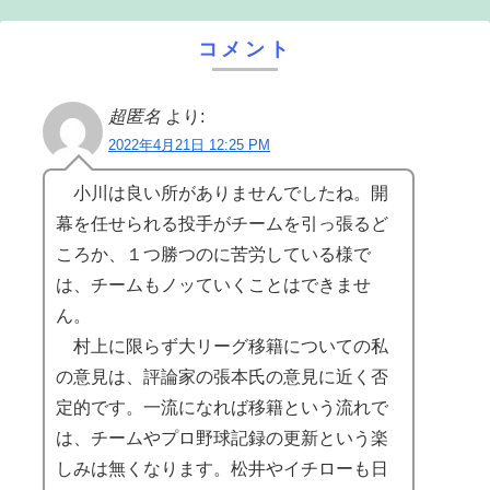
コメント
超匿名
より:
2022年4月21日 12:25 PM
小川は良い所がありませんでしたね。開
幕を任せられる投手がチームを引っ張るど
ころか、１つ勝つのに苦労している様で
は、チームもノッていくことはできませ
ん。
村上に限らず大リーグ移籍についての私
の意見は、評論家の張本氏の意見に近く否
定的です。一流になれば移籍という流れで
は、チームやプロ野球記録の更新という楽
しみは無くなります。松井やイチローも日