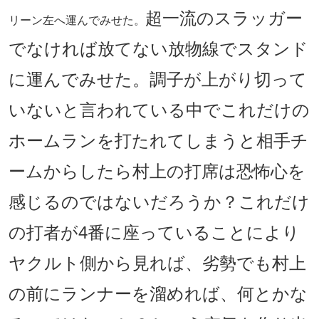
超一流のスラッガー
リーン左へ運んでみせた。
でなければ放てない放物線でスタンド
に運んでみせた。調子が上がり切って
いないと言われている中でこれだけの
ホームランを打たれてしまうと相手チ
ームからしたら村上の打席は恐怖心を
感じるのではないだろうか？これだけ
の打者が4番に座っていることにより
ヤクルト側から見れば、劣勢でも村上
の前にランナーを溜めれば、何とかな