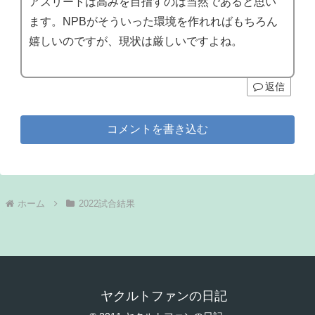
アスリートは高みを目指すのは当然であると思い
ます。NPBがそういった環境を作れればもちろん
嬉しいのですが、現状は厳しいですよね。
返信
コメントを書き込む
ホーム
2022試合結果
ヤクルトファンの日記