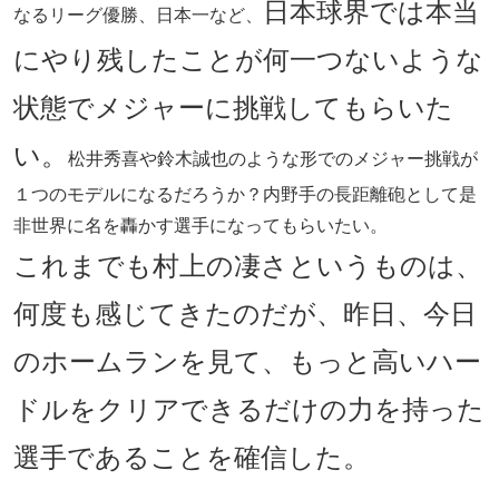
日本球界では本当
なるリーグ優勝、日本一など、
にやり残したことが何一つないような
状態でメジャーに挑戦してもらいた
い。
松井秀喜や鈴木誠也のような形でのメジャー挑戦が
１つのモデルになるだろうか？内野手の長距離砲として是
非世界に名を轟かす選手になってもらいたい。
これまでも村上の凄さというものは、
何度も感じてきたのだが、昨日、今日
のホームランを見て、もっと高いハー
ドルをクリアできるだけの力を持った
選手であることを確信した。