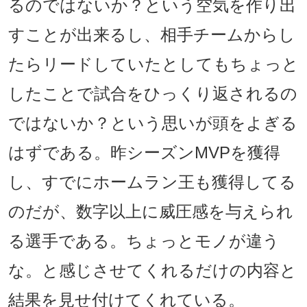
るのではないか？という空気を作り出
すことが出来るし、相手チームからし
たらリードしていたとしてもちょっと
したことで試合をひっくり返されるの
ではないか？という思いが頭をよぎる
はずである。昨シーズンMVPを獲得
し、すでにホームラン王も獲得してる
のだが、数字以上に威圧感を与えられ
る選手である。ちょっとモノが違う
な。と感じさせてくれるだけの内容と
結果を見せ付けてくれている。