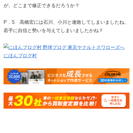
が、どこまで修正できるだろうか？
P．S 高橋宏には石川、小川と連敗してしまいましたね。
若手に自信と勢いを与えてしまいましたかね？
にほんブログ村