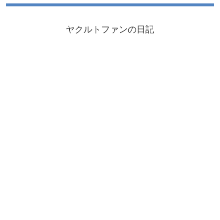
ヤクルトファンの日記