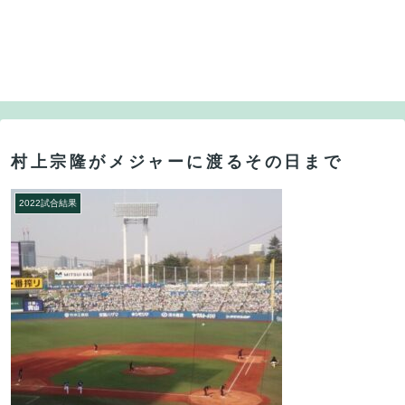
村上宗隆がメジャーに渡るその日まで
2022試合結果